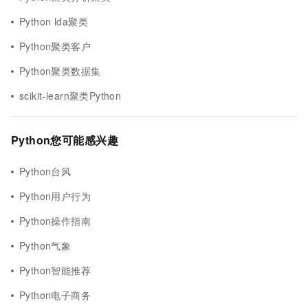
Python lda聚类
Python聚类客户
Python聚类数据集
scikit-learn聚类Python
Python您可能感兴趣
Python台风
Python用户行为
Python操作指南
Python气象
Python智能推荐
Python电子商务