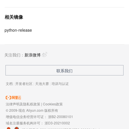
相关镜像
python-release
关注我们：
新浪微博
联系我们
文档
|
开发者社区
|
天池大赛
|
培训与认证
法律声明及隐私权政策
|
Cookies政策
© 2009-现在 Aliyun.com 版权所有
增值电信业务经营许可证：
浙B2-20080101
域名注册服务机构许可：
浙D3-20210002