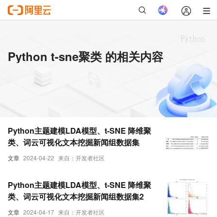
Python t-sne聚类 的相关内容
Python主题建模LDA模型、t-SNE 降维聚
类、词云可视化文本挖掘新闻组数据集
文章
2024-04-22
来自：开发者社区
Python主题建模LDA模型、t-SNE 降维聚
类、词云可视化文本挖掘新闻组数据集2
文章
2024-04-17
来自：开发者社区