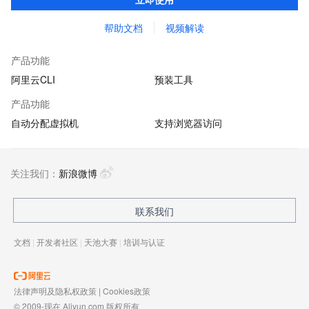
统工具，供您免费使用
帮助文档
视频解读
产品功能
阿里云CLI
预装工具
产品功能
自动分配虚拟机
支持浏览器访问
关注我们：
新浪微博
联系我们
文档
|
开发者社区
|
天池大赛
|
培训与认证
法律声明及隐私权政策
|
Cookies政策
© 2009-现在 Aliyun.com 版权所有