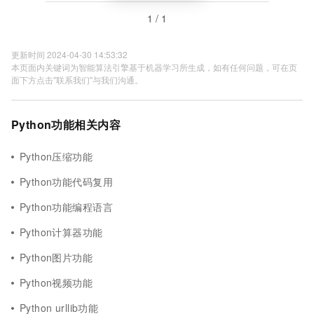
1 / 1
更新时间 2024-04-30 14:53:32
本页面内关键词为智能算法引擎基于机器学习所生成，如有任何问题，可在页
面下方点击"联系我们"与我们沟通。
Python功能相关内容
Python压缩功能
Python功能代码复用
Python功能编程语言
Python计算器功能
Python图片功能
Python视频功能
Python urllib功能