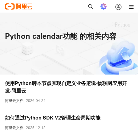
Python calendar功能 的相关内容
使用Python脚本节点实现自定义业务逻辑-物联网应用开
发-阿里云
阿里云文档
2026-04-24
如何通过Python SDK V2管理生命周期功能
阿里云文档
2025-12-12