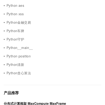
Python aes
Python xss
Python金融交易
Python车牌
Python守护
Python__main__
Python position
Python清新
Python贪心算法
产品推荐
分布式计算框架 MaxCompute MaxFrame