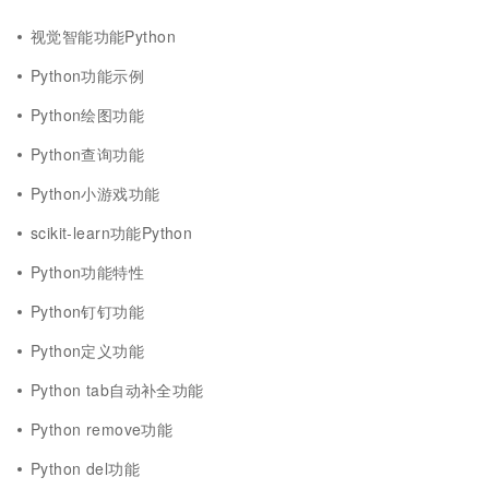
视觉智能功能Python
Python功能示例
Python绘图功能
Python查询功能
Python小游戏功能
scikit-learn功能Python
Python功能特性
Python钉钉功能
Python定义功能
Python tab自动补全功能
Python remove功能
Python del功能