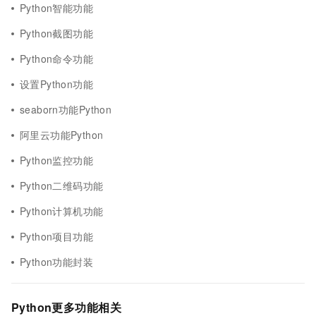
Python智能功能
Python截图功能
Python命令功能
设置Python功能
seaborn功能Python
阿里云功能Python
Python监控功能
Python二维码功能
Python计算机功能
Python项目功能
Python功能封装
Python更多功能相关