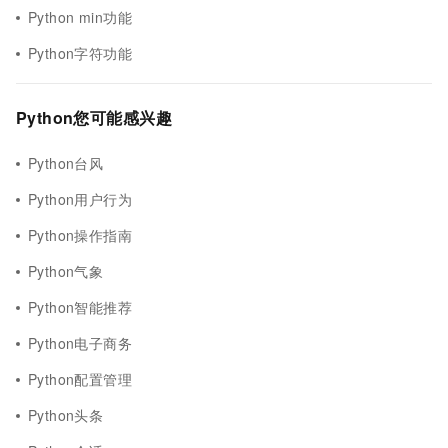
Python min功能
Python字符功能
Python您可能感兴趣
Python台风
Python用户行为
Python操作指南
Python气象
Python智能推荐
Python电子商务
Python配置管理
Python头条