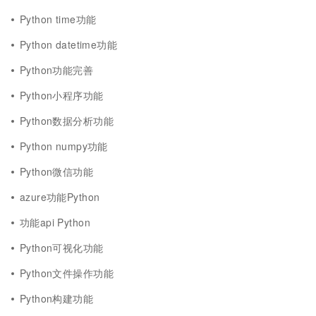
Python time功能
Python datetime功能
Python功能完善
Python小程序功能
Python数据分析功能
Python numpy功能
Python微信功能
azure功能Python
功能api Python
Python可视化功能
Python文件操作功能
Python构建功能