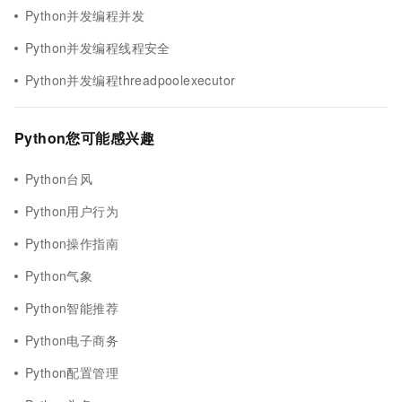
Python并发编程并发
Python并发编程线程安全
Python并发编程threadpoolexecutor
Python您可能感兴趣
Python台风
Python用户行为
Python操作指南
Python气象
Python智能推荐
Python电子商务
Python配置管理