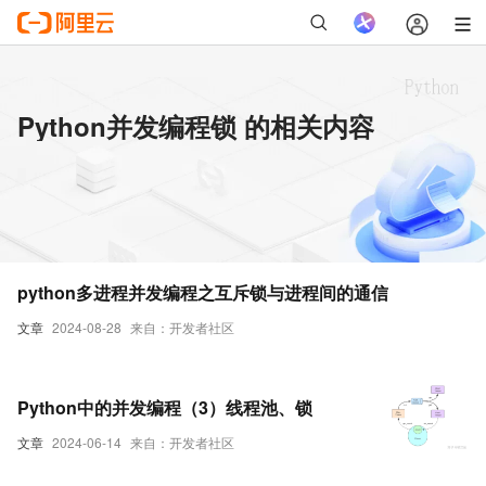
Python并发编程锁 的相关内容
python多进程并发编程之互斥锁与进程间的通信
文章
2024-08-28
来自：开发者社区
Python中的并发编程（3）线程池、锁
文章
2024-06-14
来自：开发者社区