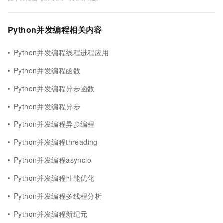
Python并发编程相关内容
Python并发编程线程进程应用
Python并发编程函数
Python并发编程异步函数
Python并发编程异步
Python并发编程异步编程
Python并发编程threading
Python并发编程asyncio
Python并发编程性能优化
Python并发编程多线程分析
Python并发编程新纪元