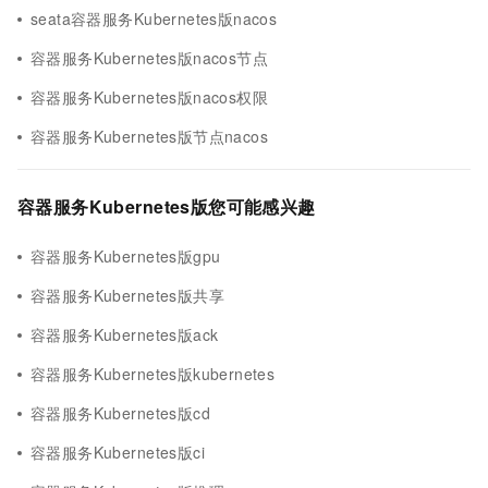
seata容器服务Kubernetes版nacos
容器服务Kubernetes版nacos节点
容器服务Kubernetes版nacos权限
容器服务Kubernetes版节点nacos
容器服务Kubernetes版您可能感兴趣
容器服务Kubernetes版gpu
容器服务Kubernetes版共享
容器服务Kubernetes版ack
容器服务Kubernetes版kubernetes
容器服务Kubernetes版cd
容器服务Kubernetes版ci