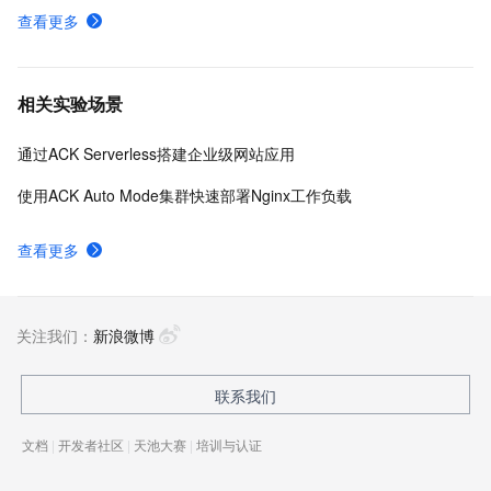
查看更多
相关实验场景
通过ACK Serverless搭建企业级网站应用
使用ACK Auto Mode集群快速部署Nginx工作负载
查看更多
关注我们：
新浪微博
联系我们
文档
|
开发者社区
|
天池大赛
|
培训与认证