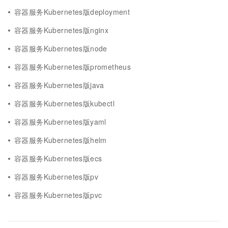
容器服务Kubernetes版deployment
容器服务Kubernetes版nginx
容器服务Kubernetes版node
容器服务Kubernetes版prometheus
容器服务Kubernetes版java
容器服务Kubernetes版kubectl
容器服务Kubernetes版yaml
容器服务Kubernetes版helm
容器服务Kubernetes版ecs
容器服务Kubernetes版pv
容器服务Kubernetes版pvc