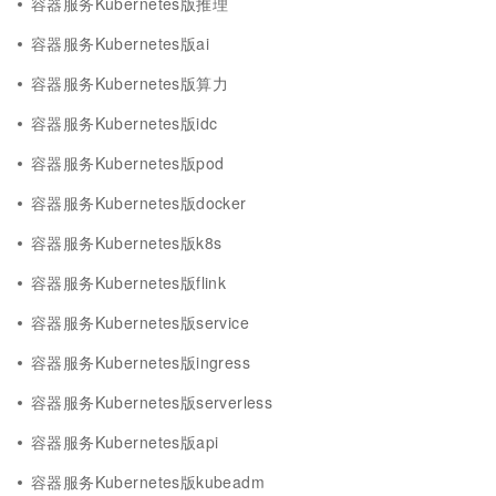
容器服务Kubernetes版推理
容器服务Kubernetes版ai
容器服务Kubernetes版算力
容器服务Kubernetes版idc
容器服务Kubernetes版pod
容器服务Kubernetes版docker
容器服务Kubernetes版k8s
容器服务Kubernetes版flink
容器服务Kubernetes版service
容器服务Kubernetes版ingress
容器服务Kubernetes版serverless
容器服务Kubernetes版api
容器服务Kubernetes版kubeadm