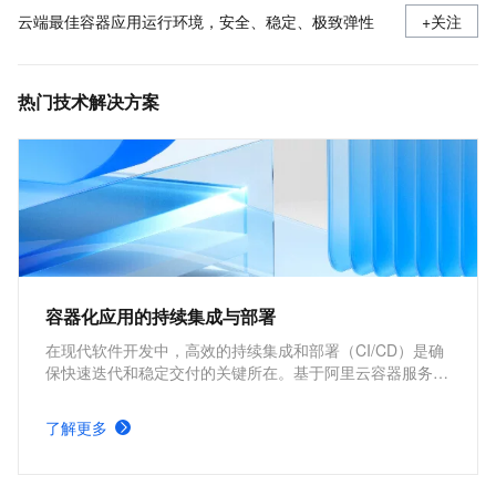
云端最佳容器应用运行环境，安全、稳定、极致弹性
+关注
热门技术解决方案
容器化应用的持续集成与部署
在现代软件开发中，高效的持续集成和部署（CI/CD）是确
保快速迭代和稳定交付的关键所在。基于阿里云容器服务
Kubernetes 版 ACK 与Jenkins构建持续集成与部署的解决
方案，能够为企业提供从代码构建到应用部署的全流程自动
了解更多
化支持，显著提升开发效率和交付质量。