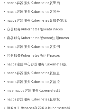
nacos容器服务Kubernetes版重启
nacos容器服务Kubernetes版同步
nacos容器服务Kubernetes版服务发现
容器服务Kubernetes版seata nacos
容器服务Kubernetes版seata注册nacos
nacos容器服务Kubernetes版实例
容器服务Kubernetes版运行nacos
nacos注册中心容器服务Kubernetes版
nacos容器服务Kubernetes版信息
nacos容器服务Kubernetes版监控
mse nacos容器服务Kubernetes版
nacos容器服务Kubernetes版鉴权
微服务引擎nacos容器服务Kubernetes版