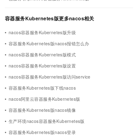
容器服务Kubernetes版更多nacos相关
nacos容器服务Kubernetes版升级
容器服务Kubernetes版nacos报错怎么办
nacos容器服务Kubernetes版模式
nacos容器服务Kubernetes版设置
nacos容器服务Kubernetes版访问service
容器服务Kubernetes版下线nacos
nacos阿里云容器服务Kubernetes版
容器服务Kubernetes版nacos镜像
生产环境nacos容器服务Kubernetes版
容器服务Kubernetes版nacos登录