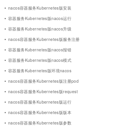
nacos容器服务Kubernetes版安装
容器服务Kubernetes版nacos运行
容器服务Kubernetes版nacos升级
nacos容器服务Kubernetes版服务注册
容器服务Kubernetes版nacos报错
容器服务Kubernetes版nacos模式
容器服务Kubernetes版环境nacos
nacos容器服务Kubernetes版注册pod
nacos容器服务Kubernetes版request
nacos容器服务Kubernetes版运行
nacos容器服务Kubernetes版版本
nacos容器服务Kubernetes版参数