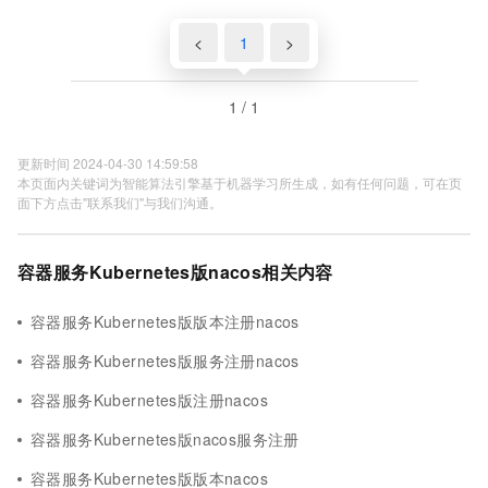
<
1
>
1 / 1
更新时间 2024-04-30 14:59:58
本页面内关键词为智能算法引擎基于机器学习所生成，如有任何问题，可在页
面下方点击"联系我们"与我们沟通。
容器服务Kubernetes版nacos相关内容
容器服务Kubernetes版版本注册nacos
容器服务Kubernetes版服务注册nacos
容器服务Kubernetes版注册nacos
容器服务Kubernetes版nacos服务注册
容器服务Kubernetes版版本nacos