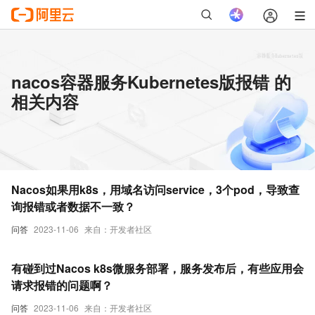
nacos容器服务Kubernetes版报错 的
相关内容
Nacos如果用k8s，用域名访问service，3个pod，导致查
询报错或者数据不一致？
问答
2023-11-06
来自：开发者社区
有碰到过Nacos k8s微服务部署，服务发布后，有些应用会
请求报错的问题啊？
问答
2023-11-06
来自：开发者社区