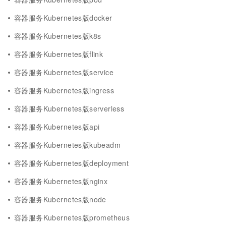
容器服务Kubernetes版docker
容器服务Kubernetes版k8s
容器服务Kubernetes版flink
容器服务Kubernetes版service
容器服务Kubernetes版ingress
容器服务Kubernetes版serverless
容器服务Kubernetes版api
容器服务Kubernetes版kubeadm
容器服务Kubernetes版deployment
容器服务Kubernetes版nginx
容器服务Kubernetes版node
容器服务Kubernetes版prometheus