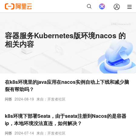
容器服务Kubernetes版环境nacos 的
相关内容
在k8s环境里的java应用在nacos实例自动上下线和减少脑
裂有帮助吗？
问答
2024-08-19
来自：开发者社区
k8s环境下部署Seata，由于seata注册到Nacos的是容器
ip，本地环境没法直连，如何解决？
问答
2024-07-14
来自：开发者社区