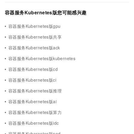
容器服务Kubernetes版您可能感兴趣
容器服务Kubernetes版gpu
容器服务Kubernetes版共享
容器服务Kubernetes版ack
容器服务Kubernetes版kubernetes
容器服务Kubernetes版cd
容器服务Kubernetes版ci
容器服务Kubernetes版推理
容器服务Kubernetes版ai
容器服务Kubernetes版算力
容器服务Kubernetes版idc
容器服务Kubernetes版pod