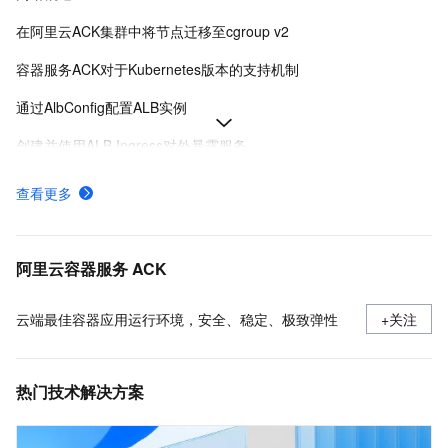
在阿里云ACK集群中将节点迁移至cgroup v2
容器服务ACK对于Kubernetes版本的支持机制
通过AlbConfig配置ALB实例
创建并使用ALB Ingress对外暴露服务
Ingress概述
查看更多
ACK托管和专有集群如何收费
采集ACK集群容器日志（DaemonSet方式部署日志采集）
阿里云容器服务 ACK
云端最佳容器应用运行环境，安全、稳定、极致弹性
+关注
热门技术解决方案