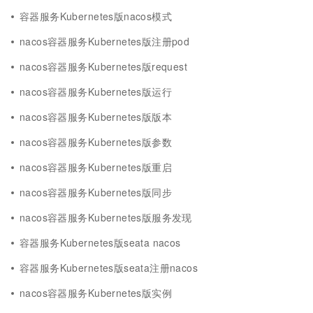
容器服务Kubernetes版nacos模式
nacos容器服务Kubernetes版注册pod
nacos容器服务Kubernetes版request
nacos容器服务Kubernetes版运行
nacos容器服务Kubernetes版版本
nacos容器服务Kubernetes版参数
nacos容器服务Kubernetes版重启
nacos容器服务Kubernetes版同步
nacos容器服务Kubernetes版服务发现
容器服务Kubernetes版seata nacos
容器服务Kubernetes版seata注册nacos
nacos容器服务Kubernetes版实例