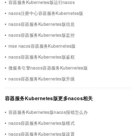
容器服务Kubernetes版运行nacos
nacos注册中心容器服务Kubernetes版
nacos容器服务Kubernetes版信息
nacos容器服务Kubernetes版监控
mse nacos容器服务Kubernetes版
nacos容器服务Kubernetes版鉴权
微服务引擎nacos容器服务Kubernetes版
nacos容器服务Kubernetes版升级
容器服务Kubernetes版更多nacos相关
容器服务Kubernetes版nacos报错怎么办
nacos容器服务Kubernetes版模式
nacos容器服务Kubernetes版设置