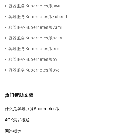
容器服务Kubernetes版java
容器服务Kubernetes版kubectl
容器服务Kubernetes版yaml
容器服务Kubernetes版helm
容器服务Kubernetes版ecs
容器服务Kubernetes版pv
容器服务Kubernetes版pvc
热门帮助文档
什么是容器服务Kubernetes版
ACK集群概述
网络概述