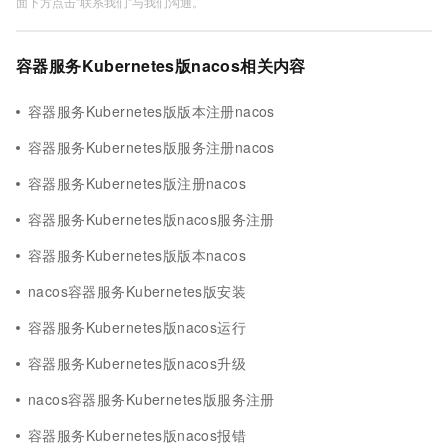
面下方点击"联系我们"与我们沟通。
容器服务Kubernetes版nacos相关内容
容器服务Kubernetes版版本注册nacos
容器服务Kubernetes版服务注册nacos
容器服务Kubernetes版注册nacos
容器服务Kubernetes版nacos服务注册
容器服务Kubernetes版版本nacos
nacos容器服务Kubernetes版安装
容器服务Kubernetes版nacos运行
容器服务Kubernetes版nacos升级
nacos容器服务Kubernetes版服务注册
容器服务Kubernetes版nacos报错