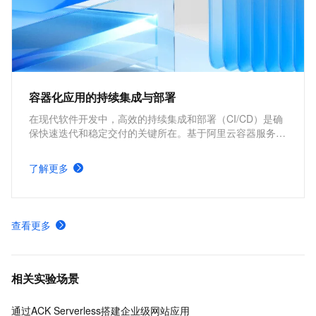
容器化应用的持续集成与部署
在现代软件开发中，高效的持续集成和部署（CI/CD）是确
保快速迭代和稳定交付的关键所在。基于阿里云容器服务
Kubernetes 版 ACK 与Jenkins构建持续集成与部署的解决
方案，能够为企业提供从代码构建到应用部署的全流程自动
了解更多
化支持，显著提升开发效率和交付质量。
查看更多
相关实验场景
通过ACK Serverless搭建企业级网站应用