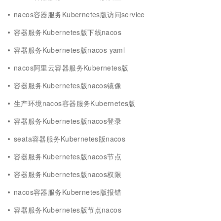
nacos容器服务Kubernetes版访问service
容器服务Kubernetes版下线nacos
容器服务Kubernetes版nacos yaml
nacos阿里云容器服务Kubernetes版
容器服务Kubernetes版nacos镜像
生产环境nacos容器服务Kubernetes版
容器服务Kubernetes版nacos登录
seata容器服务Kubernetes版nacos
容器服务Kubernetes版nacos节点
容器服务Kubernetes版nacos权限
nacos容器服务Kubernetes版报错
容器服务Kubernetes版节点nacos