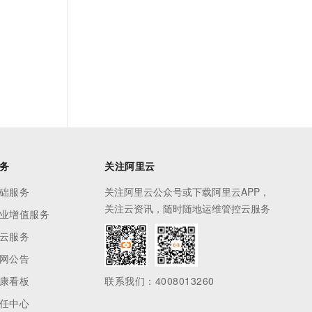
s
务
关注阿里云
础服务
关注阿里云公众号或下载阿里云APP，
关注云资讯，随时随地运维管控云服务
业增值服务
云服务
网公告
康看板
联系我们：4008013260
任中心