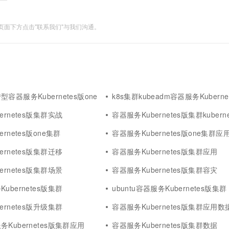
面下方点击"联系我们"与我们沟通。
容器服务Kubernetes版one
k8s集群kubeadm容器服务Kuberne
ernetes版集群实战
容器服务Kubernetes版集群kuberne
rnetes版one集群
容器服务Kubernetes版one集群应
ernetes版集群迁移
容器服务Kubernetes版集群应用
ernetes版集群场景
容器服务Kubernetes版集群容灾
ubernetes版集群
ubuntu容器服务Kubernetes版集群
ernetes版升级集群
容器服务Kubernetes版集群应用数
Kubernetes版集群应用
容器服务Kubernetes版集群数据