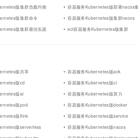
ernetes版集群负载均衡
容器服务Kubernetes版部署nacos
ernetes版集群命令
容器服务Kubernetes版集群nacos
ernetes版集群最佳实践
eci容器服务Kubernetes版集群
rnetes版共享
容器服务Kubernetes版ack
rnetes版cd
容器服务Kubernetes版ci
rnetes版ai
容器服务Kubernetes版算力
rnetes版pod
容器服务Kubernetes版docker
netes版flink
容器服务Kubernetes版service
netes版serverless
容器服务Kubernetes版nacos