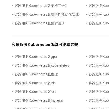
容器服务Kubernetes版集群二进制
容器服务Kub
容器服务Kubernetes版集群性能优化实践
容器服务Kub
容器服务Kubernetes版集群注册
容器服务Kub
容器服务Kubernetes版您可能感兴趣
容器服务Kubernetes版gpu
容器服务Kube
容器服务Kubernetes版kubernetes
容器服务Kube
容器服务Kubernetes版推理
容器服务Kube
容器服务Kubernetes版idc
容器服务Kube
容器服务Kubernetes版k8s
容器服务Kuber
容器服务Kubernetes版ingress
容器服务Kuber