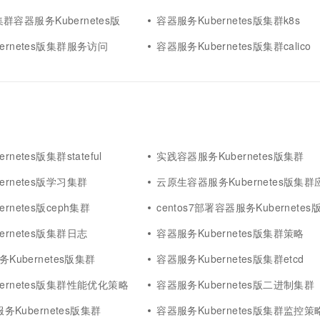
s集群容器服务Kubernetes版
容器服务Kubernetes版集群k8s
ernetes版集群服务访问
容器服务Kubernetes版集群calico
netes版集群stateful
实践容器服务Kubernetes版集群
ernetes版学习集群
云原生容器服务Kubernetes版集
rnetes版ceph集群
centos7部署容器服务Kubernete
ernetes版集群日志
容器服务Kubernetes版集群策略
务Kubernetes版集群
容器服务Kubernetes版集群etcd
ernetes版集群性能优化策略
容器服务Kubernetes版二进制集群
器服务Kubernetes版集群
容器服务Kubernetes版集群监控策