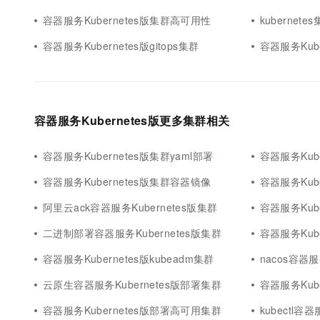
容器服务Kubernetes版集群高可用性
kubernete
容器服务Kubernetes版gitops集群
容器服务Kub
容器服务Kubernetes版更多集群相关
容器服务Kubernetes版集群yaml部署
容器服务Kuber
容器服务Kubernetes版集群容器镜像
容器服务Kub
阿里云ack容器服务Kubernetes版集群
容器服务Kube
二进制部署容器服务Kubernetes版集群
容器服务Kub
容器服务Kubernetes版kubeadm集群
nacos容器服
云原生容器服务Kubernetes版部署集群
容器服务Kub
容器服务Kubernetes版部署高可用集群
kubectl容