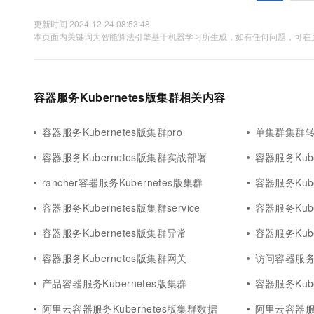
更新时间 2024-12-24 08:53:48
本页面内关键词为智能算法引擎基于机器学习所生成，如有任何问题，可在页
容器服务Kubernetes版集群相关内容
容器服务Kubernetes版集群pro
单集群集群转型
容器服务Kubernetes版集群实战部署
容器服务Kub
rancher容器服务Kubernetes版集群
容器服务Kube
容器服务Kubernetes版集群service
容器服务Kub
容器服务Kubernetes版集群异常
容器服务Kub
容器服务Kubernetes版集群网关
访问容器服务K
产品容器服务Kubernetes版集群
容器服务Kub
阿里云容器服务Kubernetes版集群数据
阿里云容器服务