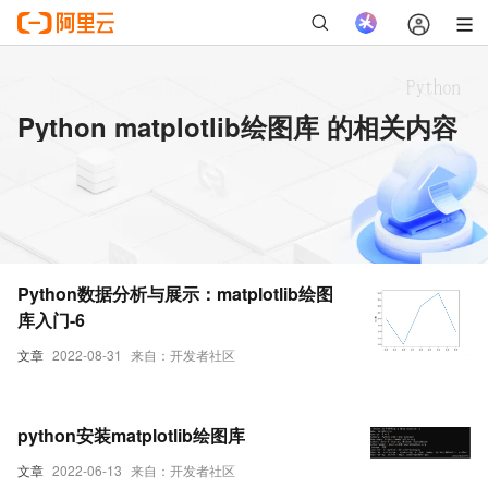
Python matplotlib绘图库 的相关内容
Python数据分析与展示：matplotlib绘图
库入门-6
文章
2022-08-31
来自：开发者社区
python安装matplotlib绘图库
文章
2022-06-13
来自：开发者社区