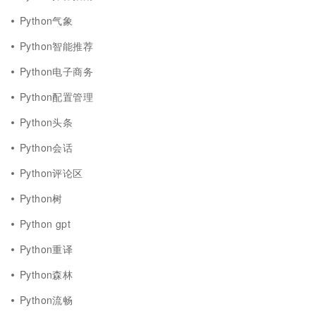
Python气象
Python智能推荐
Python电子商务
Python配置管理
Python头条
Python会话
Python评论区
Python树
Python gpt
Python重译
Python森林
Python流畅