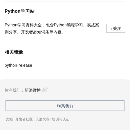
Python学习站
Python学习资料大全，包含Python编程学习、实战案
+关注
例分享、开发者必知词条等内容。
相关镜像
python-release
关注我们：
新浪微博
联系我们
文档
|
开发者社区
|
天池大赛
|
培训与认证