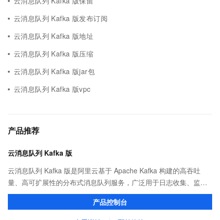
云消息队列 Kafka 版保留
云消息队列 Kafka 版发布订阅
云消息队列 Kafka 版地址
云消息队列 Kafka 版压缩
云消息队列 Kafka 版jar包
云消息队列 Kafka 版vpc
产品推荐
云消息队列 Kafka 版
云消息队列 Kafka 版是阿里云基于 Apache Kafka 构建的高吞吐
量、高可扩展性的分布式消息队列服务，广泛用于日志收集、监控
数据聚合、流式数据处理、在线和离线分析等，是大数据生态中不
产品控制台
可或缺的产品之一，用户无需部署运维。