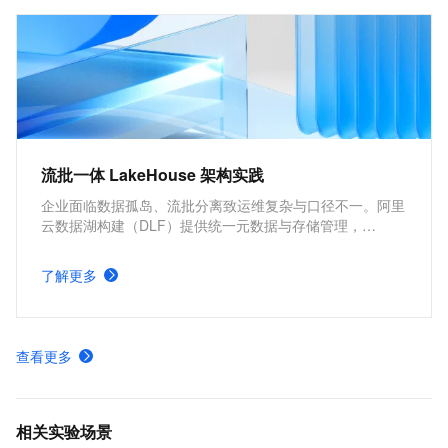
流批一体 LakeHouse 架构实践
企业面临数据孤岛、流批分离致运维复杂与口径不一。阿里
云数据湖构建（DLF）提供统一元数据与存储管理，
Paimon 实现湖上流批一体，通过 DLF + Paimon + 计算引
擎集成，构建统一存储、口径一致、生态开放的云原生
了解更多
Lakehouse，加速数据价值释放。
查看更多
相关实验场景