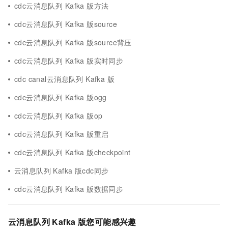
cdc云消息队列 Kafka 版方法
cdc云消息队列 Kafka 版source
cdc云消息队列 Kafka 版source背压
cdc云消息队列 Kafka 版实时同步
cdc canal云消息队列 Kafka 版
cdc云消息队列 Kafka 版ogg
cdc云消息队列 Kafka 版op
cdc云消息队列 Kafka 版重启
cdc云消息队列 Kafka 版checkpoint
云消息队列 Kafka 版cdc同步
cdc云消息队列 Kafka 版数据同步
云消息队列 Kafka 版您可能感兴趣