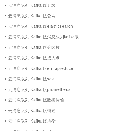
云消息队列 Kafka 版升级
云消息队列 Kafka 版公网
云消息队列 Kafka 版elasticsearch
云消息队列 Kafka 版消息队列kafka版
云消息队列 Kafka 版分区数
云消息队列 Kafka 版接入点
云消息队列 Kafka 版e-mapreduce
云消息队列 Kafka 版sdk
云消息队列 Kafka 版prometheus
云消息队列 Kafka 版数据传输
云消息队列 Kafka 版概述
云消息队列 Kafka 版均衡