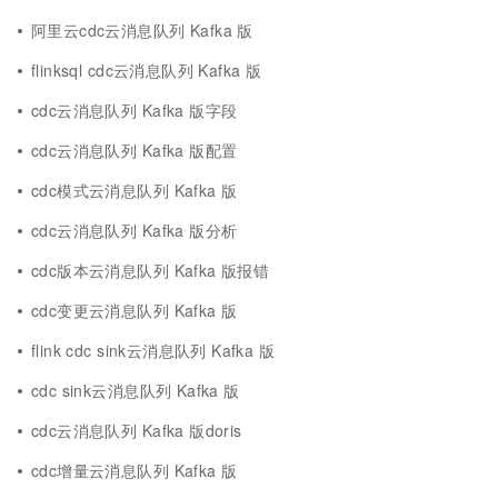
阿里云cdc云消息队列 Kafka 版
flinksql cdc云消息队列 Kafka 版
cdc云消息队列 Kafka 版字段
cdc云消息队列 Kafka 版配置
cdc模式云消息队列 Kafka 版
cdc云消息队列 Kafka 版分析
cdc版本云消息队列 Kafka 版报错
cdc变更云消息队列 Kafka 版
flink cdc sink云消息队列 Kafka 版
cdc sink云消息队列 Kafka 版
cdc云消息队列 Kafka 版doris
cdc增量云消息队列 Kafka 版