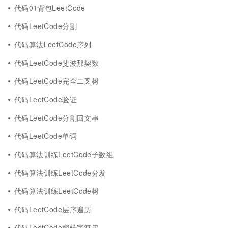
代码01背包LeetCode
代码LeetCode分割
代码算法LeetCode序列
代码LeetCode斐波那契数
代码LeetCode完全二叉树
代码LeetCode验证
代码LeetCode分割回文串
代码LeetCode单词
代码算法训练LeetCode子数组
代码算法训练LeetCode分发
代码算法训练LeetCode树
代码LeetCode层序遍历
代码LeetCode翻转字符串