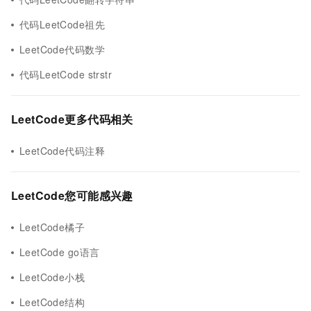
代码LeetCode祖先
LeetCode代码数学
代码LeetCode strstr
LeetCode更多代码相关
LeetCode代码注释
LeetCode您可能感兴趣
LeetCode橘子
LeetCode go语言
LeetCode小栈
LeetCode结构