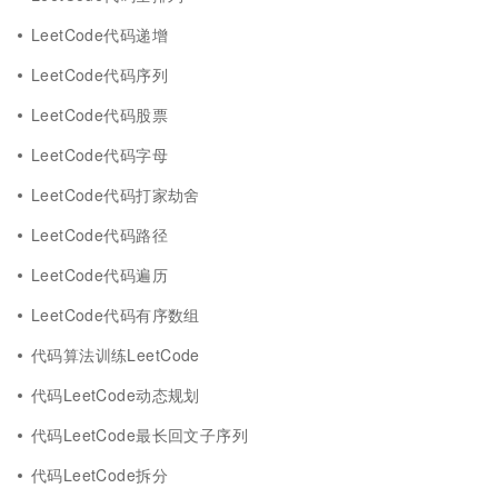
LeetCode代码递增
LeetCode代码序列
LeetCode代码股票
LeetCode代码字母
LeetCode代码打家劫舍
LeetCode代码路径
LeetCode代码遍历
LeetCode代码有序数组
代码算法训练LeetCode
代码LeetCode动态规划
代码LeetCode最长回文子序列
代码LeetCode拆分