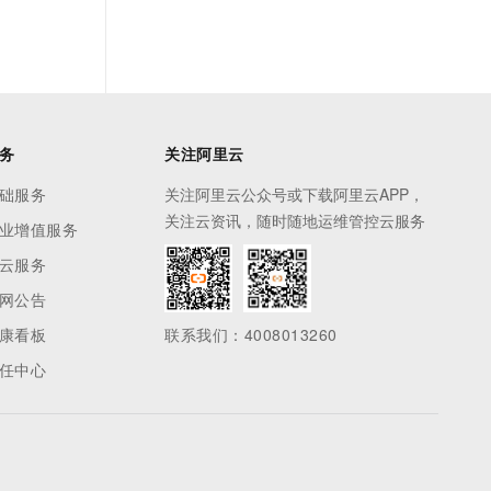
务
关注阿里云
础服务
关注阿里云公众号或下载阿里云APP，
关注云资讯，随时随地运维管控云服务
业增值服务
云服务
网公告
康看板
联系我们：4008013260
任中心