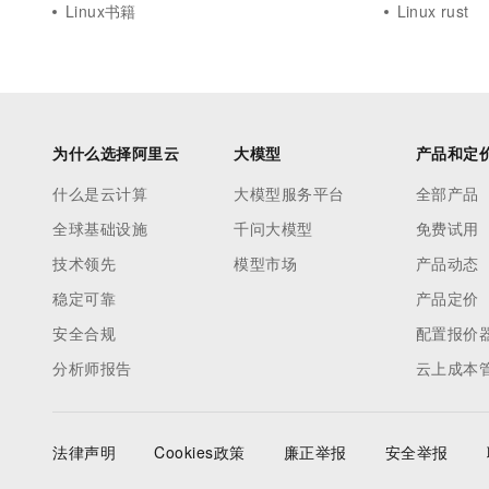
Linux书籍
Linux rust
为什么选择阿里云
大模型
产品和定
什么是云计算
大模型服务平台
全部产品
全球基础设施
千问大模型
免费试用
技术领先
模型市场
产品动态
稳定可靠
产品定价
安全合规
配置报价
分析师报告
云上成本
法律声明
Cookies政策
廉正举报
安全举报