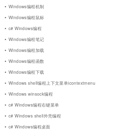
Windows编程机制
Windows编程鼠标
c# Windows编程
Windows编程笔记
Windows编程加载
Windows编程函数
Windows编程下载
Windows shell编程上下文菜单icontextmenu
Windows winsock编程
c# Windows编程右键菜单
c# Windows shell外壳编程
c# Windows编程桌面