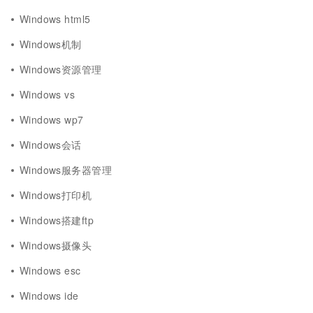
Windows html5
Windows机制
Windows资源管理
Windows vs
Windows wp7
Windows会话
Windows服务器管理
Windows打印机
Windows搭建ftp
Windows摄像头
Windows esc
Windows ide