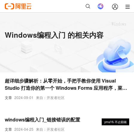
Windows编程入门 的相关内容
超详细步骤解析：从零开始，手把手教你使用 Visual
Studio 打造你的第一个 Windows Forms 应用程序，菜鸟
也能轻松上手的编程入门指南来了！
文章
2024-09-01
来自：开发者社区
windows编程入门_链接错误的配置
文章
2024-04-25
来自：开发者社区