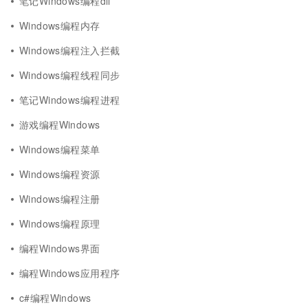
笔记Windows编程dll
Windows编程内存
Windows编程注入拦截
Windows编程线程同步
笔记Windows编程进程
游戏编程Windows
Windows编程菜单
Windows编程资源
Windows编程注册
Windows编程原理
编程Windows界面
编程Windows应用程序
c#编程Windows