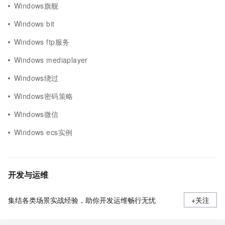
Windows旗舰
Windows bit
Windows ftp服务
Windows mediaplayer
Windows绕过
Windows密码策略
Windows微信
Windows ecs实例
开发与运维
集结各类场景实战经验，助你开发运维畅行无忧
+关注