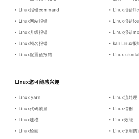
Linux报错command
Linux报错file 
Linux网站报错
Linux报错fo
Linux升级报错
Linux报错mo
Linux域名报错
kali Linux报
Linux配置值报错
Linux cron
Linux您可能感兴趣
Linux yarn
Linux流处理
Linux代码质量
Linux信创
Linux建模
Linux效能
Linux绘画
Linux使用情