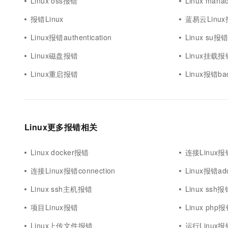
Linux oss报错
Linux mari
报错Linux
蓝易云Linu
Linux报错authentication
Linux su报
Linux磁盘报错
Linux挂载报
Linux重启报错
Linux报错ba
Linux更多报错相关
Linux docker报错
连接Linux报
连接Linux报错connection
Linux报错ad
Linux ssh主机报错
Linux ssh报
项目Linux报错
Linux php
Linux上传文件报错
运行Linux报