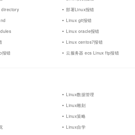
directory
部署Linux报错
und
Linux git报错
dules
Linux oracle报错
错
Linux centos7报错
tab报错
云服务器 ecs Linux ftp报错
Linux数据管理
Linux雕刻
Linux策略
况
Linux自学