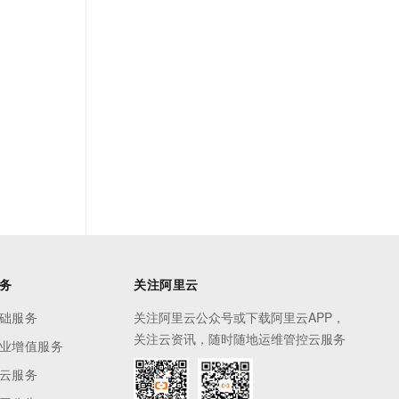
务
关注阿里云
础服务
关注阿里云公众号或下载阿里云APP，
关注云资讯，随时随地运维管控云服务
业增值服务
云服务