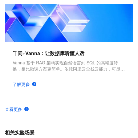
千问+Vanna：让数据库听懂人话
Vanna 基于 RAG 架构实现自然语言到 SQL 的高精度转
换，相比微调方案更简单。依托阿里云全栈云能力，可显著
提高自然语言理解精准度与 SQL 生成执行效率。
了解更多
查看更多
相关实验场景