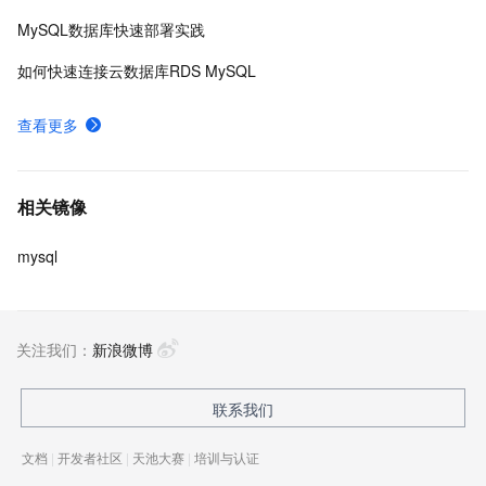
MySQL数据库快速部署实践
如何快速连接云数据库RDS MySQL
查看更多
相关镜像
mysql
关注我们：
新浪微博
联系我们
文档
|
开发者社区
|
天池大赛
|
培训与认证