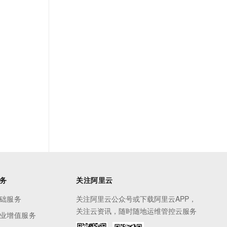
务
关注阿里云
础服务
关注阿里云公众号或下载阿里云APP，
关注云资讯，随时随地运维管控云服务
业增值服务