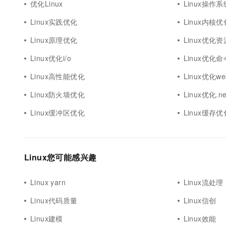
优化Linux
Linux操作
Linux实践优化
Linux内核
Linux原理优化
Linux优化资
Linux优化i/o
Linux优化命
Linux高性能优化
Linux优化we
Linux防火墙优化
Linux优化.ne
Linux缓冲区优化
Linux缓存优
Linux您可能感兴趣
Linux yarn
Linux流处理
Linux代码质量
Linux信创
Linux建模
Linux效能