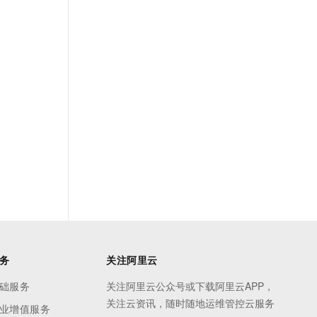
务
关注阿里云
础服务
关注阿里云公众号或下载阿里云APP，
关注云资讯，随时随地运维管控云服务
业增值服务