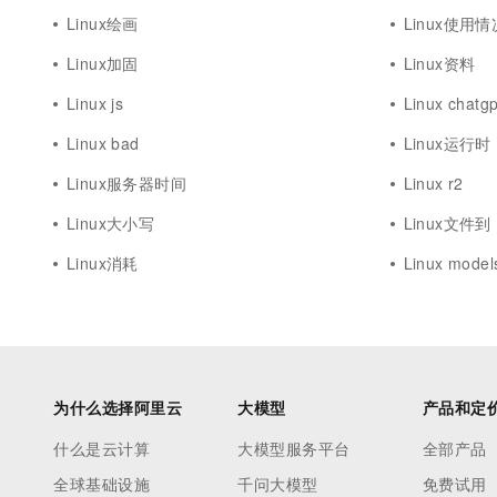
Linux绘画
Linux使用情
Linux加固
Linux资料
Linux js
Linux chatgp
Linux bad
Linux运行时
Linux服务器时间
Linux r2
Linux大小写
Linux文件到
Linux消耗
Linux model
为什么选择阿里云
大模型
产品和定
什么是云计算
大模型服务平台
全部产品
全球基础设施
千问大模型
免费试用