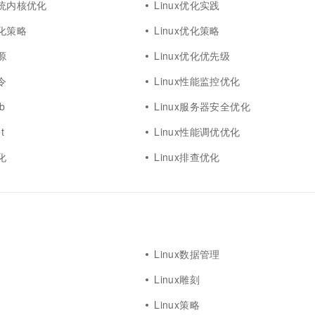
系统内核优化
Linux优化实践
优化策略
Linux优化策略
源
Linux优化优先级
令
Linux性能监控优化
b
Linux服务器安全优化
t
Linux性能调优优化
化
Linux排查优化
Linux数据管理
Linux雕刻
Linux策略