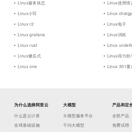
Linux服务状态
Linux使用情
Linux小写
Linux chatgp
Linux r2
Linux电子
Linux grafana
Linux消耗
Linux rust
Linux undef
Linux傻瓜式
Linux得力助
Linux one
Linux 301
为什么选择阿里云
大模型
产品和定
什么是云计算
大模型服务平台
全部产品
全球基础设施
千问大模型
免费试用