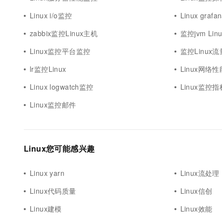
Linux i/o监控
Linux graf
zabbix监控Linux主机
监控jvm Linu
Linux监控平台监控
监控Linux流
lr监控Linux
Linux网络
Linux logwatch监控
Linux监控指
Linux监控邮件
Linux您可能感兴趣
Linux yarn
Linux流处理
Linux代码质量
Linux信创
Linux建模
Linux效能