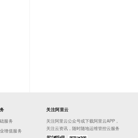
务
关注阿里云
础服务
关注阿里云公众号或下载阿里云APP，
关注云资讯，随时随地运维管控云服务
业增值服务