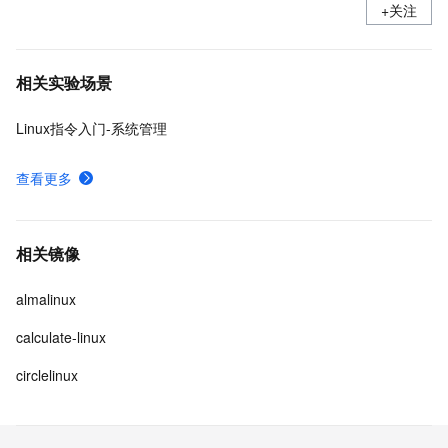
+关注
相关实验场景
Linux指令入门-系统管理
查看更多
相关镜像
almalinux
calculate-linux
circlelinux