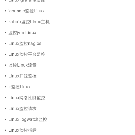
jconsole监控Linux
zabbix监控Linux主机
监控jvm Linux
Linux监控nagios
Linux监控平台监控
监控Linux流量
Linux开源监控
lr监控Linux
Linux网络性能监控
Linux监控请求
Linux logwatch监控
Linux监控指标