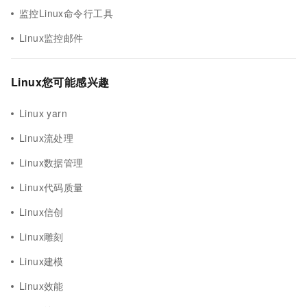
监控Linux命令行工具
Linux监控邮件
Linux您可能感兴趣
Linux yarn
Linux流处理
Linux数据管理
Linux代码质量
Linux信创
Linux雕刻
Linux建模
Linux效能