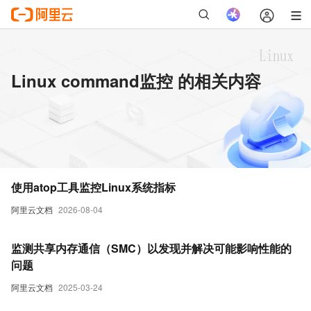
Linux command监控 的相关内容
使用atop工具监控Linux系统指标
阿里云文档
2026-08-04
监测共享内存通信（SMC）以发现并解决可能影响性能的
问题
阿里云文档
2025-03-24