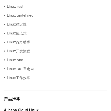
Linux rust
Linux undefined
Linux稳定性
Linux傻瓜式
Linux得力助手
Linux开发流程
Linux one
Linux 301重定向
Linux工作效率
产品推荐
Alibaba Cloud Linux