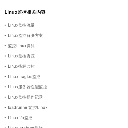
Linux监控相关内容
Linux监控流量
Linux监控解决方案
监控Linux资源
Linux监控资源
Linux指标监控
Linux nagios监控
Linux服务器性能监控
Linux监控操作记录
loadrunner监控Linux
Linux i/o监控
Linux grafana监控