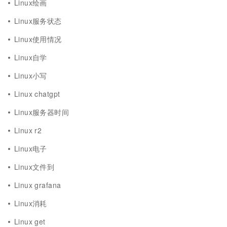
Linux绘画
Linux服务状态
Linux使用情况
Linux自学
Linux小写
Linux chatgpt
Linux服务器时间
Linux r2
Linux电子
Linux文件到
Linux grafana
Linux消耗
Linux get