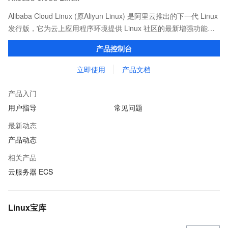
Alibaba Cloud Linux (原Aliyun Linux) 是阿里云推出的下一代 Linux
发行版，它为云上应用程序环境提供 Linux 社区的最新增强功能，
在提供云上最佳用户体验的同时，也针对阿里云基础设施做了深度
产品控制台
的优化。
立即使用
产品文档
产品入门
用户指导
常见问题
最新动态
产品动态
相关产品
云服务器 ECS
Linux宝库