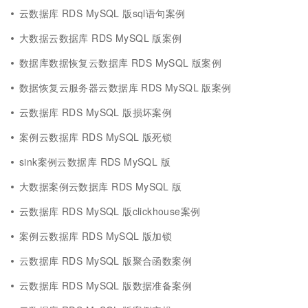
云数据库 RDS MySQL 版sql语句案例
大数据云数据库 RDS MySQL 版案例
数据库数据恢复云数据库 RDS MySQL 版案例
数据恢复云服务器云数据库 RDS MySQL 版案例
云数据库 RDS MySQL 版损坏案例
案例云数据库 RDS MySQL 版死锁
sink案例云数据库 RDS MySQL 版
大数据案例云数据库 RDS MySQL 版
云数据库 RDS MySQL 版clickhouse案例
案例云数据库 RDS MySQL 版加锁
云数据库 RDS MySQL 版聚合函数案例
云数据库 RDS MySQL 版数据准备案例