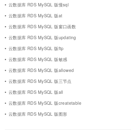
云数据库 RDS MySQL 版慢sql
云数据库 RDS MySQL 版at
云数据库 RDS MySQL 版窗口函数
云数据库 RDS MySQL 版updating
云数据库 RDS MySQL 版ftp
云数据库 RDS MySQL 版敏感
云数据库 RDS MySQL 版allowed
云数据库 RDS MySQL 版三节点
云数据库 RDS MySQL 版all
云数据库 RDS MySQL 版createtable
云数据库 RDS MySQL 版图形