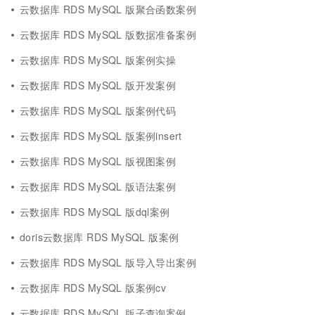
云数据库 RDS MySQL 版聚合函数案例
云数据库 RDS MySQL 版数据准备案例
云数据库 RDS MySQL 版案例实操
云数据库 RDS MySQL 版开发案例
云数据库 RDS MySQL 版案例代码
云数据库 RDS MySQL 版案例insert
云数据库 RDS MySQL 版视图案例
云数据库 RDS MySQL 版语法案例
云数据库 RDS MySQL 版dql案例
doris云数据库 RDS MySQL 版案例
云数据库 RDS MySQL 版导入导出案例
云数据库 RDS MySQL 版案例cv
云数据库 RDS MySQL 版子查询案例