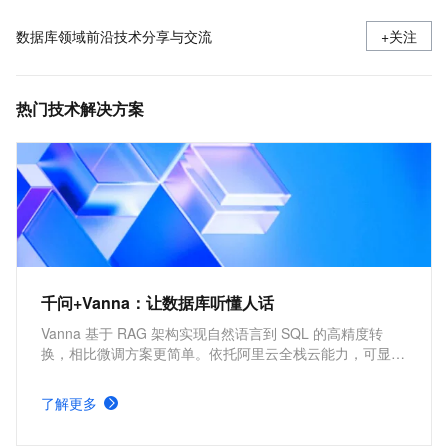
数据库领域前沿技术分享与交流
+关注
热门技术解决方案
千问+Vanna：让数据库听懂人话
Vanna 基于 RAG 架构实现自然语言到 SQL 的高精度转
换，相比微调方案更简单。依托阿里云全栈云能力，可显著
提高自然语言理解精准度与 SQL 生成执行效率。
了解更多