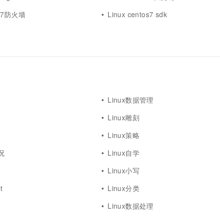
tos7防火墙
Linux centos7 sdk
Linux数据管理
Linux雕刻
Linux策略
况
Linux自学
Linux小写
t
Linux分类
Linux数据处理