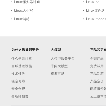
Linux服务器时间
Linux r2
Linux大小写
Linux文件到
Linux消耗
Linux model
为什么选择阿里云
大模型
产品和定
什么是云计算
大模型服务平台
全部产品
全球基础设施
千问大模型
免费试用
技术领先
模型市场
产品动态
稳定可靠
产品定价
安全合规
配置报价
分析师报告
云上成本