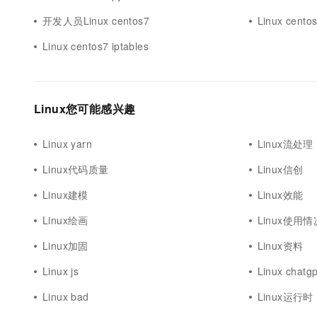
开发人员Linux centos7
Linux cen
Linux centos7 iptables
Linux您可能感兴趣
Linux yarn
Linux流处理
Linux代码质量
Linux信创
Linux建模
Linux效能
Linux绘画
Linux使用情
Linux加固
Linux资料
Linux js
Linux chatgp
Linux bad
Linux运行时