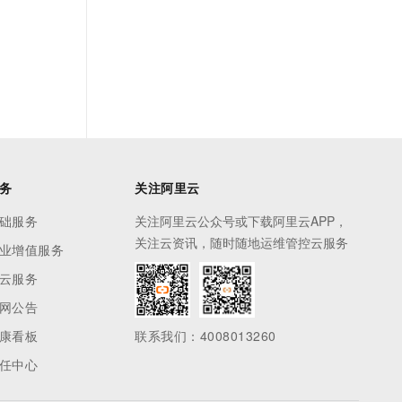
务
关注阿里云
础服务
关注阿里云公众号或下载阿里云APP，
关注云资讯，随时随地运维管控云服务
业增值服务
云服务
网公告
康看板
联系我们：4008013260
任中心