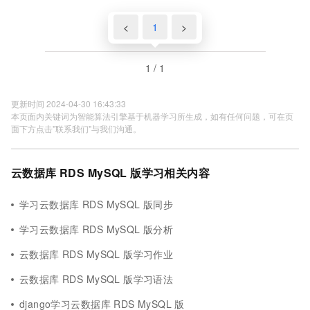
<
1
>
1 / 1
更新时间 2024-04-30 16:43:33
本页面内关键词为智能算法引擎基于机器学习所生成，如有任何问题，可在页
面下方点击"联系我们"与我们沟通。
云数据库 RDS MySQL 版学习相关内容
学习云数据库 RDS MySQL 版同步
学习云数据库 RDS MySQL 版分析
云数据库 RDS MySQL 版学习作业
云数据库 RDS MySQL 版学习语法
django学习云数据库 RDS MySQL 版