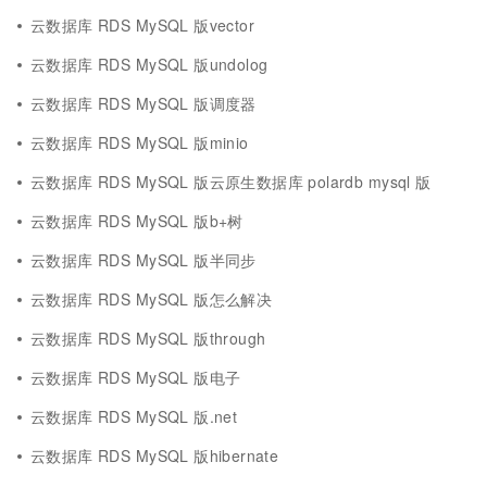
云数据库 RDS MySQL 版vector
云数据库 RDS MySQL 版undolog
云数据库 RDS MySQL 版调度器
云数据库 RDS MySQL 版minio
云数据库 RDS MySQL 版云原生数据库 polardb mysql 版
云数据库 RDS MySQL 版b+树
云数据库 RDS MySQL 版半同步
云数据库 RDS MySQL 版怎么解决
云数据库 RDS MySQL 版through
云数据库 RDS MySQL 版电子
云数据库 RDS MySQL 版.net
云数据库 RDS MySQL 版hibernate