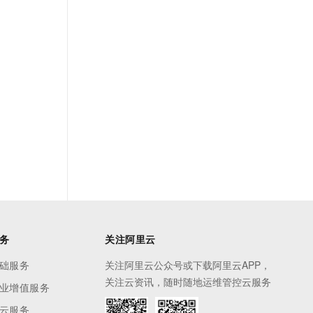
务
关注阿里云
础服务
关注阿里云公众号或下载阿里云APP，
关注云资讯，随时随地运维管控云服务
业增值服务
云服务