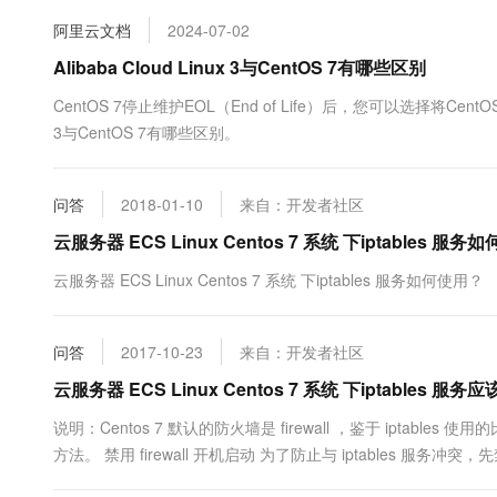
10 分钟在聊天系统中增加
专有云
阿里云文档
2024-07-02
Alibaba Cloud Linux 3与CentOS 7有哪些区别
CentOS 7停止维护EOL（End of Life）后，您可以选择将CentOS 7
3与CentOS 7有哪些区别。
问答
2018-01-10
来自：开发者社区
云服务器 ECS Linux Centos 7 系统 下iptables 服
云服务器 ECS Linux Centos 7 系统 下iptables 服务如何使用？
问答
2017-10-23
来自：开发者社区
云服务器 ECS Linux Centos 7 系统 下iptables 服
说明：Centos 7 默认的防火墙是 firewall ，鉴于 iptables
方法。 禁用 firewall 开机启动 为了防止与 iptables 服务冲突，先禁用 fi