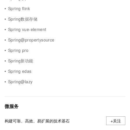
Spring flink
Spring数据存储
Spring vue-element
Spring@propertysource
Spring pro
Spring新功能
Spring edas
Spring@lazy
微服务
构建可靠、高效、易扩展的技术基石
+关注