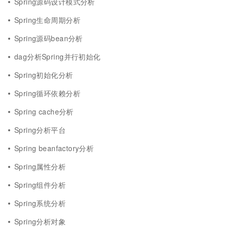
Spring源码设计模式分析
Spring生命周期分析
Spring源码bean分析
dag分析Spring并行初始化
Spring初始化分析
Spring循环依赖分析
Spring cache分析
Spring分析平台
Spring beanfactory分析
Spring属性分析
Spring组件分析
Spring系统分析
Spring分析对象