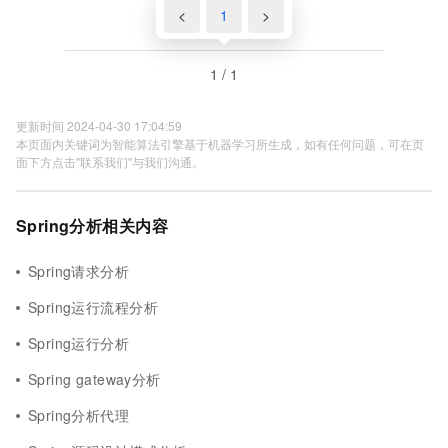
<
1
>
1 / 1
更新时间 2024-04-30 17:04:59
本页面内关键词为智能算法引擎基于机器学习所生成，如有任何问题，可在页
面下方点击"联系我们"与我们沟通。
Spring分析相关内容
Spring请求分析
Spring运行流程分析
Spring运行分析
Spring gateway分析
Spring分析代理