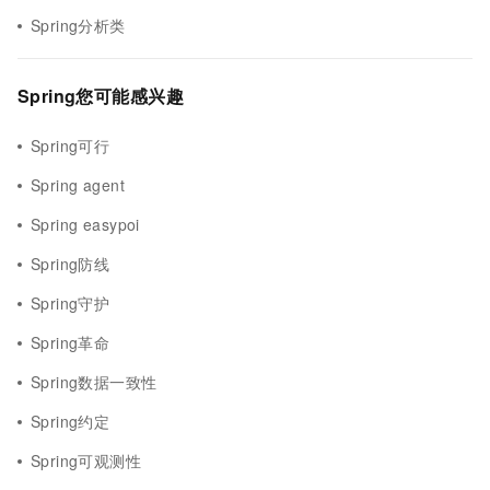
Spring分析类
Spring您可能感兴趣
Spring可行
Spring agent
Spring easypoi
Spring防线
Spring守护
Spring革命
Spring数据一致性
Spring约定
Spring可观测性