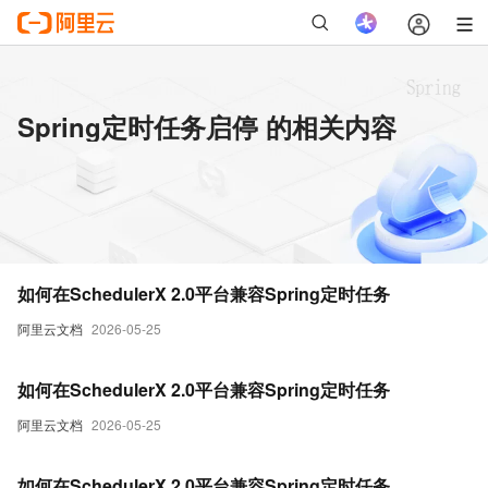
Spring定时任务启停 的相关内容
如何在SchedulerX 2.0平台兼容Spring定时任务
阿里云文档
2026-05-25
如何在SchedulerX 2.0平台兼容Spring定时任务
阿里云文档
2026-05-25
如何在SchedulerX 2.0平台兼容Spring定时任务