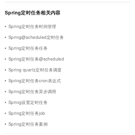
Spring定时任务相关内容
Spring定时任务时间管理
Spring@scheduled定时任务
Spring定时任务任务
Spring定时任务@scheduled
Spring quartz定时任务调度
Spring定时任务cron表达式
Spring定时任务异步调用
Spring设置定时任务
Spring定时任务job
Spring定时任务案例