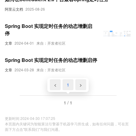
阿里云文档
2025-08-26
Spring Boot 实现定时任务的动态增删启
停
文章
2024-04-01
来自：开发者社区
Spring Boot 实现定时任务的动态增删启停
文章
2024-03-28
来自：开发者社区
<
1
>
1 / 1
更新时间 2024-04-30 17:07:25
本页面内关键词为智能算法引擎基于机器学习所生成，如有任何问题，可在页
面下方点击"联系我们"与我们沟通。