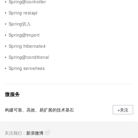
Spring@controller
Spring restapi
Spring切入
Spring@import
Spring hibernate4
Spring@conditional
Spring serverless
微服务
构建可靠、高效、易扩展的技术基石
+关注
关注我们：
新浪微博