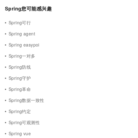
Spring您可能感兴趣
Spring可行
Spring agent
Spring easypoi
Spring一对多
Spring防线
Spring守护
Spring革命
Spring数据一致性
Spring约定
Spring可观测性
Spring vue