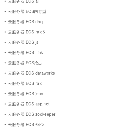
云服务器 ECS ai
云服务器 ECS内存型
云服务器 ECS dhcp
云服务器 ECS raid5
云服务器 ECS js
云服务器 ECS flink
云服务器 ECS抢占
云服务器 ECS dataworks
云服务器 ECS raid
云服务器 ECS json
云服务器 ECS asp.net
云服务器 ECS zookeeper
云服务器 ECS 64位