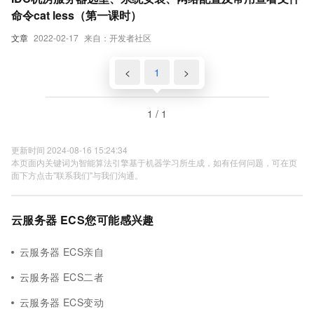
命令cat less（第一课时）
文章
2022-02-17
来自：开发者社区
<
1
>
1 / 1
更新时间 2024-08-16 15:24:34
本页面内关键词为智能算法引擎基于机器学习所生成，如有任何问题，可在页
面下方点击"联系我们"与我们沟通。
云服务器 ECS您可能感兴趣
云服务器 ECS亲自
云服务器 ECS二者
云服务器 ECS变动