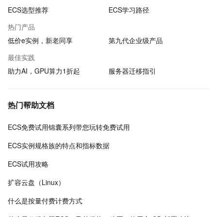
ECS选型推荐
ECS学习路径
热门产品
低价e实例，新老同享
第九代企业级产品
最佳实践
助力AI，GPU算力1折起
服务器迁移指引
热门帮助文档
ECS免费试用锦囊系列带您玩转免费试用
ECS实例规格族的特点和指标数据
ECS试用攻略
扩容云盘（Linux）
什么是按量付费计费方式