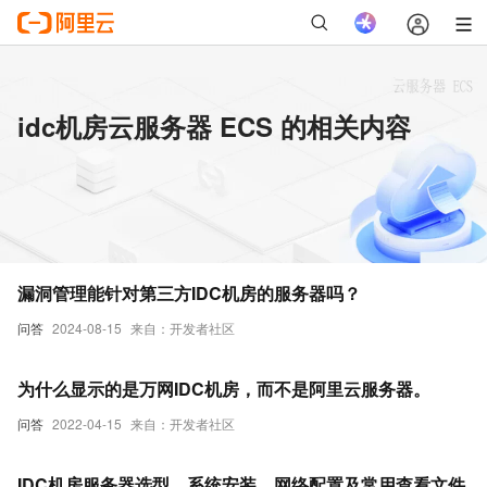
idc机房云服务器 ECS 的相关内容
漏洞管理能针对第三方IDC机房的服务器吗？
问答
2024-08-15
来自：开发者社区
为什么显示的是万网IDC机房，而不是阿里云服务器。
问答
2022-04-15
来自：开发者社区
IDC机房服务器选型、系统安装、网络配置及常用查看文件