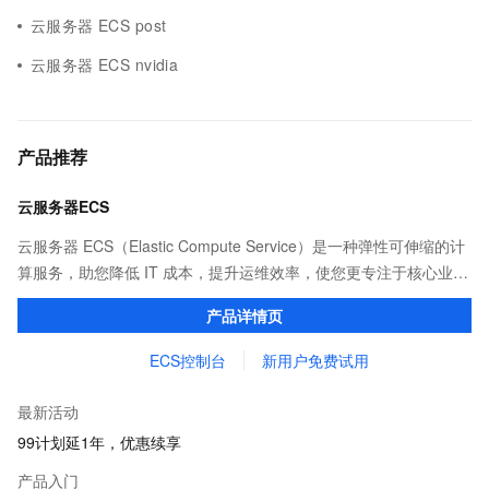
云服务器 ECS post
云服务器 ECS nvidia
产品推荐
云服务器ECS
云服务器 ECS（Elastic Compute Service）是一种弹性可伸缩的计
算服务，助您降低 IT 成本，提升运维效率，使您更专注于核心业务
创新。
产品详情页
ECS控制台
新用户免费试用
最新活动
99计划延1年，优惠续享
产品入门