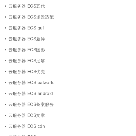
云服务器 ECS五代
云服务器 ECS场景适配
云服务器 ECS gui
云服务器 ECS差异
云服务器 ECS图形
云服务器 ECS足够
云服务器 ECS优先
云服务器 ECS palworld
云服务器 ECS android
云服务器 ECS备案服务
云服务器 ECS文章
云服务器 ECS cdn