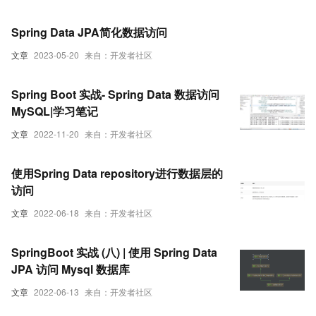
Spring Data JPA简化数据访问
文章
2023-05-20
来自：开发者社区
Spring Boot 实战- Spring Data 数据访问
MySQL|学习笔记
文章
2022-11-20
来自：开发者社区
使用Spring Data repository进行数据层的
访问
文章
2022-06-18
来自：开发者社区
SpringBoot 实战 (八) | 使用 Spring Data
JPA 访问 Mysql 数据库
文章
2022-06-13
来自：开发者社区