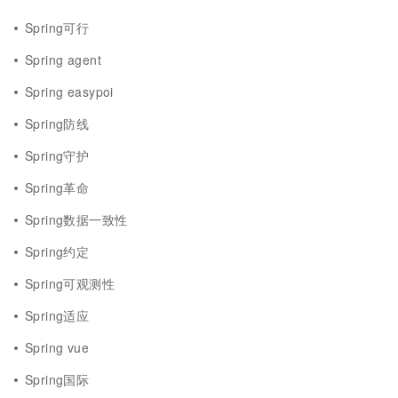
Spring可行
Spring agent
Spring easypoi
Spring防线
Spring守护
Spring革命
Spring数据一致性
Spring约定
Spring可观测性
Spring适应
Spring vue
Spring国际