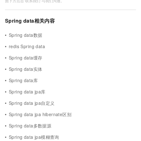
面下方点击"联系我们"与我们沟通。
Spring data相关内容
Spring data数据
redis Spring data
Spring data缓存
Spring data实体
Spring data库
Spring data jpa库
Spring data jpa自定义
Spring data jpa hibernate区别
Spring data多数据源
Spring data jpa模糊查询