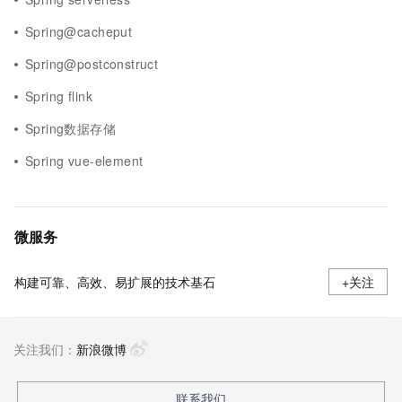
Spring@cacheput
Spring@postconstruct
Spring flink
Spring数据存储
Spring vue-element
微服务
构建可靠、高效、易扩展的技术基石
+关注
关注我们：
新浪微博
联系我们