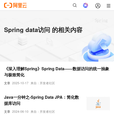
Spring data访问 的相关内容
《深入理解Spring》Spring Data——数据访问的统一抽象
与极致简化
文章
2025-10-17
来自：开发者社区
Java一分钟之-Spring Data JPA：简化数
据库访问
文章
2024-06-10
来自：开发者社区