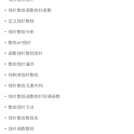
指针数组函数指针函数
定义指针数组
指针数组分析
数组arr指针
函数指针数组指针
数组指针遍历
结构体指针数组
指针数组元素代码
指针数组函数指针回调函数
数组指针方法
指针数组数组名
指针函数数组