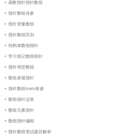
函数指针指针数组
指针数组传参
指针变量数组
指针数组区别
结构体数组指针
学习笔记数组指针
指针类型数组
数组多级指针
指针数组main形参
数组指针运算
数组元素指针
数组指针编程
指针数组笔试题目解析