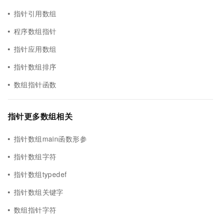
指针引用数组
程序数组指针
指针应用数组
指针数组排序
数组指针函数
指针更多数组相关
指针数组main函数形参
指针数组字符
指针数组typedef
指针数组关键字
数组指针字符