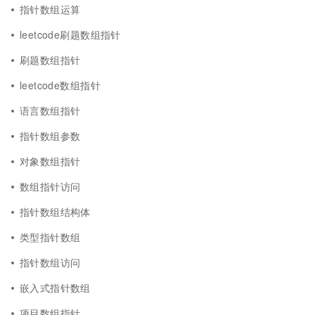
指针数组运算
leetcode刷题数组指针
刷题数组指针
leetcode数组指针
语言数组指针
指针数组参数
对象数组指针
数组指针访问
指针数组结构体
类型指针数组
指针数组访问
嵌入式指针数组
项目数组指针