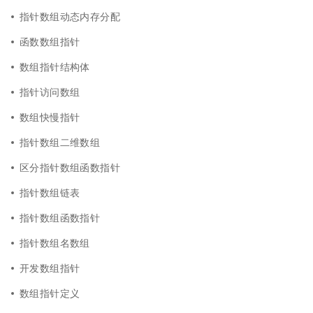
指针数组动态内存分配
函数数组指针
数组指针结构体
指针访问数组
数组快慢指针
指针数组二维数组
区分指针数组函数指针
指针数组链表
指针数组函数指针
指针数组名数组
开发数组指针
数组指针定义