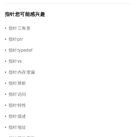
指针您可能感兴趣
指针三角形
指针ptr
指针typedef
指针vs
指针内存泄漏
指针辨析
指针访问
指针特性
指针描述
指针地址