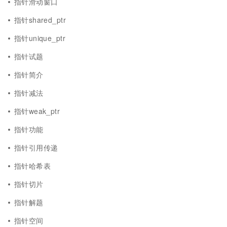
指针滑动窗口
指针shared_ptr
指针unique_ptr
指针试题
指针简介
指针减法
指针weak_ptr
指针功能
指针引用传递
指针哈希表
指针切片
指针解题
指针空间