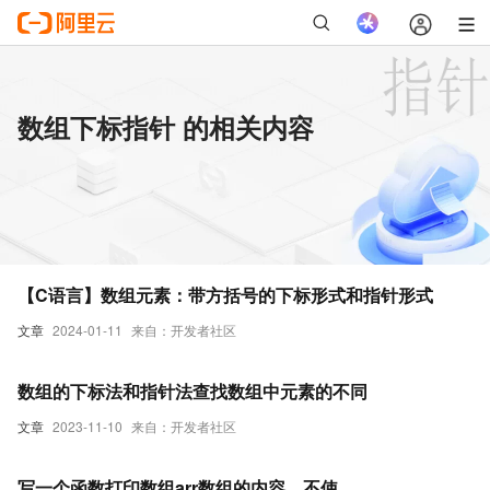
数组下标指针 的相关内容
【C语言】数组元素：带方括号的下标形式和指针形式
文章
2024-01-11
来自：开发者社区
数组的下标法和指针法查找数组中元素的不同
文章
2023-11-10
来自：开发者社区
写一个函数打印数组arr数组的内容，不使