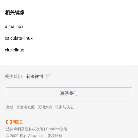
相关镜像
almalinux
calculate-linux
circlelinux
关注我们：
新浪微博
联系我们
文档
|
开发者社区
|
天池大赛
|
培训与认证
法律声明及隐私权政策
|
Cookies政策
© 2009-现在 Aliyun.com 版权所有