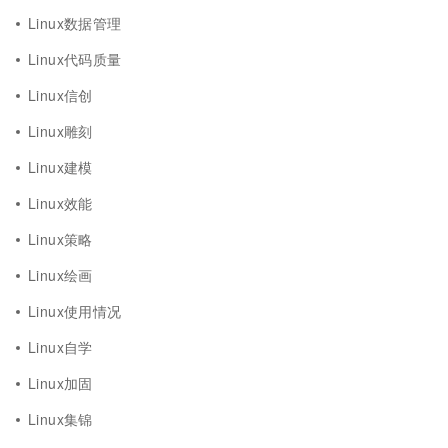
Linux数据管理
Linux代码质量
Linux信创
Linux雕刻
Linux建模
Linux效能
Linux策略
Linux绘画
Linux使用情况
Linux自学
Linux加固
Linux集锦