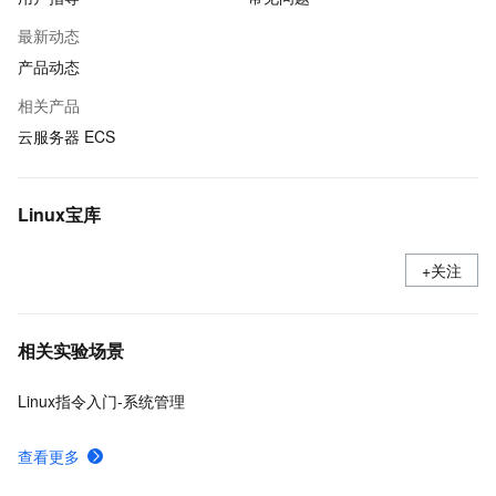
最新动态
产品动态
相关产品
云服务器 ECS
Linux宝库
+关注
相关实验场景
Linux指令入门-系统管理
查看更多