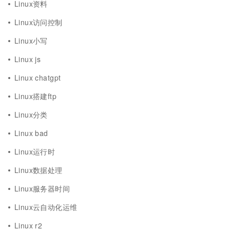
Linux资料
Linux访问控制
Linux小写
Linux js
Linux chatgpt
Linux搭建ftp
Linux分类
Linux bad
Linux运行时
Linux数据处理
Linux服务器时间
Linux云自动化运维
Linux r2