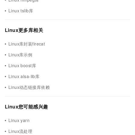
Linux tslib库
Linux更多库相关
Linux库封装firecat
Linux库示例
Linux boost库
Linux alsa-lib库
Linux动态链接库依赖
Linux您可能感兴趣
Linux yarn
Linux流处理