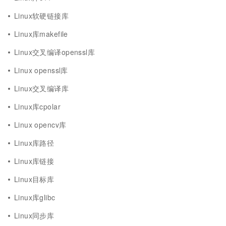
Linux软硬链接库
Linux库makefile
Linux交叉编译openssl库
Linux openssl库
Linux交叉编译库
Linux库cpolar
Linux opencv库
Linux库路径
Linux库链接
Linux目标库
Linux库glibc
Linux同步库