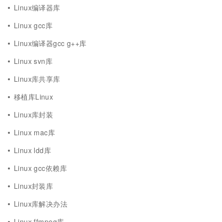
Linux编译器库
Linux gcc库
Linux编译器gcc g++库
Linux svn库
Linux库共享库
移植库Linux
Linux库封装
Linux mac库
Linux ldd库
Linux gcc依赖库
Linux封装库
Linux库解决办法
Linux ffmpeg库