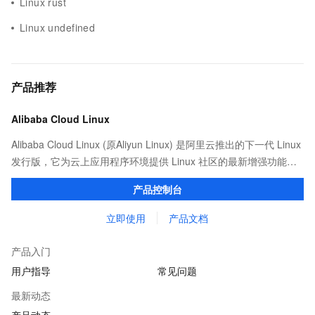
Linux rust
Linux undefined
产品推荐
Alibaba Cloud Linux
Alibaba Cloud Linux (原Aliyun Linux) 是阿里云推出的下一代 Linux
发行版，它为云上应用程序环境提供 Linux 社区的最新增强功能，
在提供云上最佳用户体验的同时，也针对阿里云基础设施做了深度
产品控制台
的优化。
立即使用
产品文档
产品入门
用户指导
常见问题
最新动态