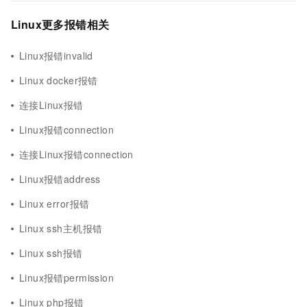
Linux更多报错相关
Linux报错invalid
Linux docker报错
连接Linux报错
Linux报错connection
连接Linux报错connection
Linux报错address
Linux error报错
Linux ssh主机报错
Linux ssh报错
Linux报错permission
Linux php报错