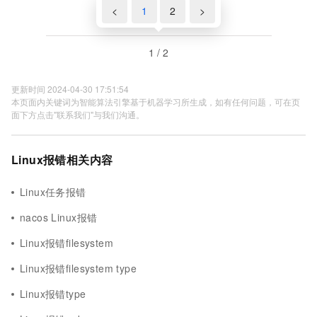
<
1
2
>
1 / 2
更新时间 2024-04-30 17:51:54
本页面内关键词为智能算法引擎基于机器学习所生成，如有任何问题，可在页
面下方点击"联系我们"与我们沟通。
Linux报错相关内容
Linux任务报错
nacos Linux报错
Linux报错filesystem
Linux报错filesystem type
Linux报错type