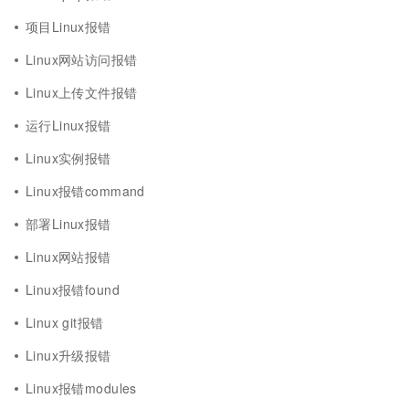
项目Linux报错
Linux网站访问报错
Linux上传文件报错
运行Linux报错
Linux实例报错
Linux报错command
部署Linux报错
Linux网站报错
Linux报错found
Linux git报错
Linux升级报错
Linux报错modules