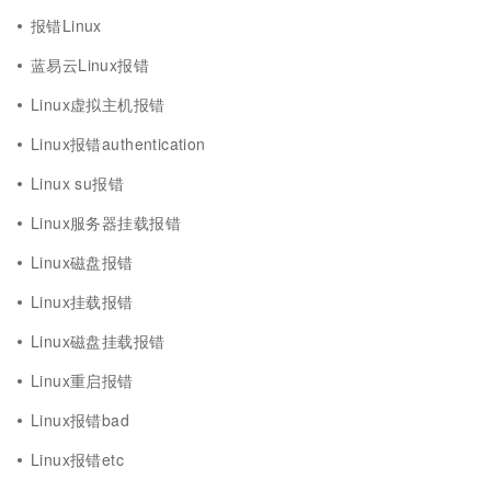
报错Linux
蓝易云Linux报错
Linux虚拟主机报错
Linux报错authentication
Linux su报错
Linux服务器挂载报错
Linux磁盘报错
Linux挂载报错
Linux磁盘挂载报错
Linux重启报错
Linux报错bad
Linux报错etc