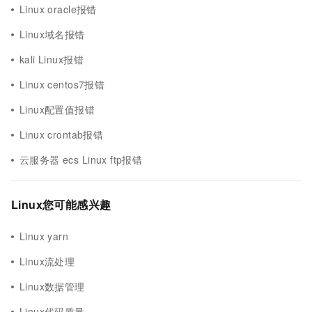
Linux oracle报错
Linux域名报错
kali Linux报错
Linux centos7报错
Linux配置值报错
Linux crontab报错
云服务器 ecs Linux ftp报错
Linux您可能感兴趣
Linux yarn
Linux流处理
Linux数据管理
Linux代码质量