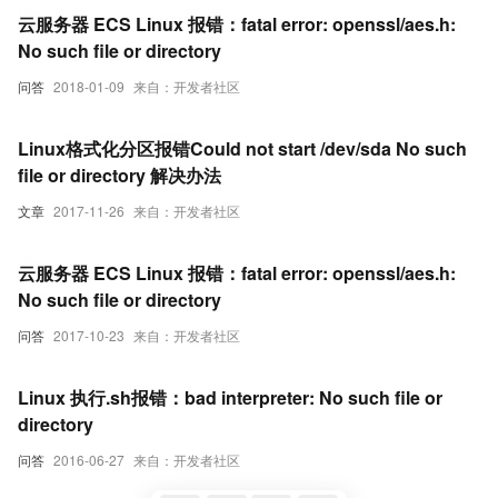
云服务器 ECS Linux 报错：fatal error: openssl/aes.h:
No such file or directory
问答
2018-01-09
来自：开发者社区
Linux格式化分区报错Could not start /dev/sda No such
file or directory 解决办法
文章
2017-11-26
来自：开发者社区
云服务器 ECS Linux 报错：fatal error: openssl/aes.h:
No such file or directory
问答
2017-10-23
来自：开发者社区
Linux 执行.sh报错：bad interpreter: No such file or
directory
问答
2016-06-27
来自：开发者社区