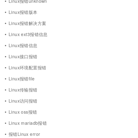
Linux报错unknown
Linux报错版本
Linux报错解决方案
Linux ext3报错信息
Linux报错信息
Linux接口报错
Linux环境配置报错
Linux报错file
Linux传输报错
Linux访问报错
Linux oss报错
Linux mariadb报错
报错Linux error