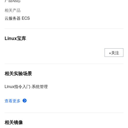
产品动态
相关产品
云服务器 ECS
Linux宝库
+关注
相关实验场景
Linux指令入门-系统管理
查看更多
相关镜像