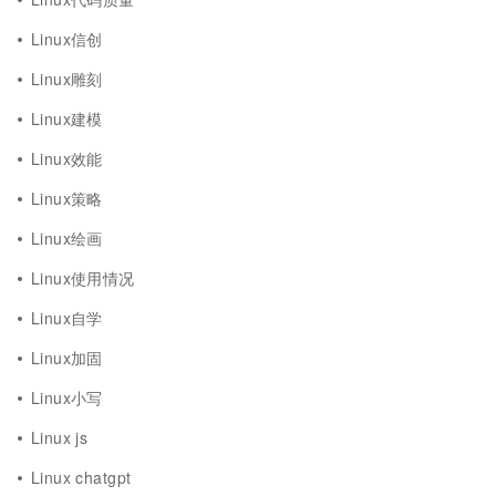
Linux信创
Linux雕刻
Linux建模
Linux效能
Linux策略
Linux绘画
Linux使用情况
Linux自学
Linux加固
Linux小写
Linux js
Linux chatgpt