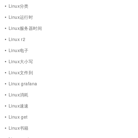
Linux分类
Linux运行时
Linux服务器时间
Linux r2
Linux电子
Linux大小写
Linux文件到
Linux grafana
Linux消耗
Linux速速
Linux get
Linux书籍