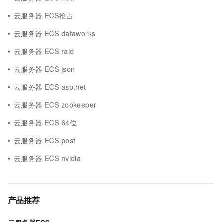
云服务器 ECS抢占
云服务器 ECS dataworks
云服务器 ECS raid
云服务器 ECS json
云服务器 ECS asp.net
云服务器 ECS zookeeper
云服务器 ECS 64位
云服务器 ECS post
云服务器 ECS nvidia
产品推荐