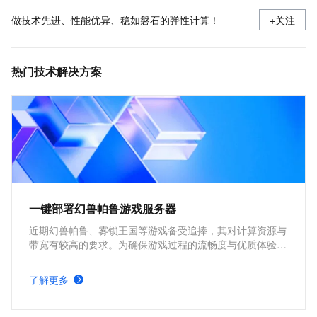
做技术先进、性能优异、稳如磐石的弹性计算！
+关注
热门技术解决方案
一键部署幻兽帕鲁游戏服务器
近期幻兽帕鲁、雾锁王国等游戏备受追捧，其对计算资源与
带宽有较高的要求。为确保游戏过程的流畅度与优质体验，
玩家需要配备性能好、稳定可靠的游戏服务器。本方案为广
大的玩家群体提供专属联机服务器，一键购买部署，轻松开
了解更多
启游戏。