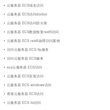
云服务器 ECS域名访问
云服务器 ECS访问docker
云服务器 ECS访问防火墙
云服务器 ECS数据恢复raid5访问
云服务器 ECS raid5故障访问案例
访问云服务器 ECS ftp服务
访问云服务器 ECS服务
ecs云服务器 ECS访问
云服务器 ECS安装访问
云服务器 ECS windows访问
香港云服务器 ECS访问
云服务器 ECS iis访问