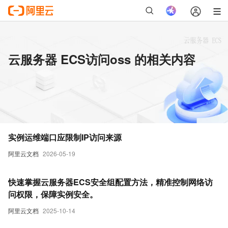
云服务器 ECS访问oss 的相关内容
实例运维端口应限制IP访问来源
阿里云文档
2026-05-19
快速掌握云服务器ECS安全组配置方法，精准控制网络访
问权限，保障实例安全。
阿里云文档
2025-10-14