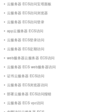
云服务器 ECS访问宝塔面板
云服务器 ECS访问浏览器
云服务器 ECS访问登录
app云服务器 ECS访问
云服务器 ECS登录访问
云服务器 ECS定期访问
web服务器云服务器 ECS访问
云服务器 ECS web服务器访问
证书云服务器 ECS访问
云服务器 ECS浏览器访问
部署云服务器 ECS访问报错
云服务器 ECS vpc访问
内网访问云服务器 ECS