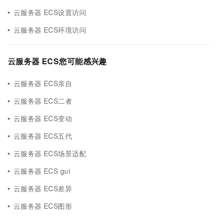
云服务器 ECS设置访问
云服务器 ECS环境访问
云服务器 ECS您可能感兴趣
云服务器 ECS亲自
云服务器 ECS二者
云服务器 ECS变动
云服务器 ECS五代
云服务器 ECS场景适配
云服务器 ECS gui
云服务器 ECS差异
云服务器 ECS图形