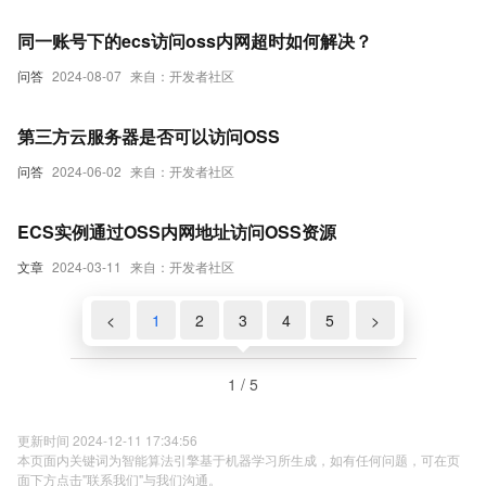
同一账号下的ecs访问oss内网超时如何解决？
问答
2024-08-07
来自：开发者社区
第三方云服务器是否可以访问OSS
问答
2024-06-02
来自：开发者社区
ECS实例通过OSS内网地址访问OSS资源
文章
2024-03-11
来自：开发者社区
<
1
2
3
4
5
>
1 / 5
更新时间 2024-12-11 17:34:56
本页面内关键词为智能算法引擎基于机器学习所生成，如有任何问题，可在页
面下方点击"联系我们"与我们沟通。