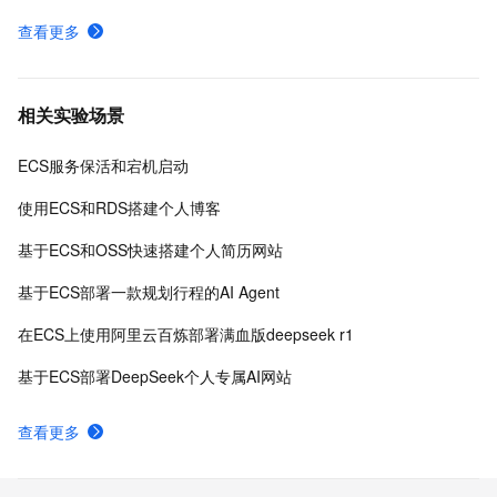
查看更多
相关实验场景
ECS服务保活和宕机启动
使用ECS和RDS搭建个人博客
基于ECS和OSS快速搭建个人简历网站
基于ECS部署一款规划行程的AI Agent
在ECS上使用阿里云百炼部署满血版deepseek r1
基于ECS部署DeepSeek个人专属AI网站
查看更多