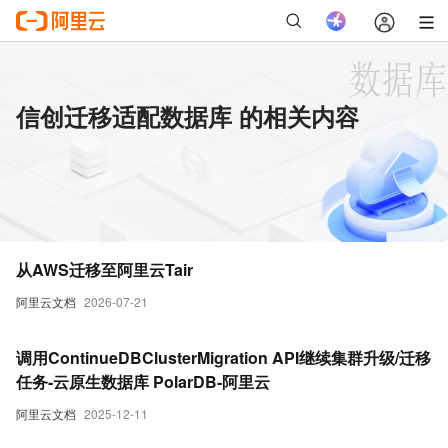
信创迁移适配数据库 的相关内容
从AWS迁移至阿里云Tair
阿里云文档
2026-07-21
调用ContinueDBClusterMigration API继续集群升级/迁移
任务-云原生数据库 PolarDB-阿里云
阿里云文档
2025-12-11