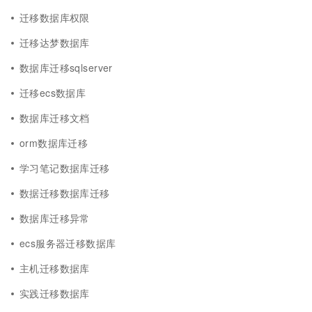
迁移数据库权限
迁移达梦数据库
数据库迁移sqlserver
迁移ecs数据库
数据库迁移文档
orm数据库迁移
学习笔记数据库迁移
数据迁移数据库迁移
数据库迁移异常
ecs服务器迁移数据库
主机迁移数据库
实践迁移数据库