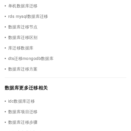
单机数据库迁移
rds mysql数据库迁移
数据库迁移节点
数据库迁移区别
库迁移数据库
dts迁移mongodb数据库
数据库迁移方案
数据库更多迁移相关
idc数据库迁移
数据库项目迁移
数据库迁移步骤