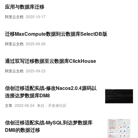
应用与数据库迁移
阿里云文档
2025-10-17
迁移MaxCompute数据到云数据库SelectDB版
阿里云文档
2025-09-26
通过双写迁移数据至云数据库ClickHouse
阿里云文档
2025-09-23
信创迁移适配实战-修改Nacos2.0.4源码以
连接达梦数据库DM8
文章
2022-06-24
来自：开发者社区
信创迁移适配实战-MySQL到达梦数据库
DM8的数据迁移