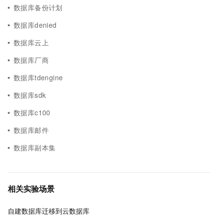
数据库备份计划
数据库denied
数据库云上
数据库厂商
数据库tdengine
数据库sdk
数据库c100
数据库邮件
数据库副本集
相关实验场景
自建数据库迁移到云数据库