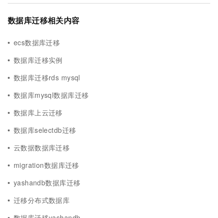
数据库迁移相关内容
ecs数据库迁移
数据库迁移实例
数据库迁移rds mysql
数据库mysql数据库迁移
数据库上云迁移
数据库selectdb迁移
云数据数据库迁移
migration数据库迁移
yashandb数据库迁移
迁移分布式数据库
数据库迁移yashandb