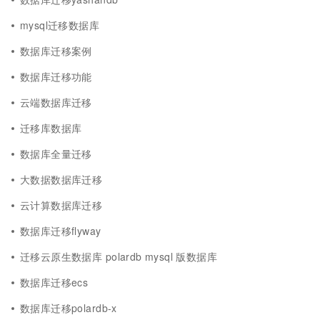
mysql迁移数据库
数据库迁移案例
数据库迁移功能
云端数据库迁移
迁移库数据库
数据库全量迁移
大数据数据库迁移
云计算数据库迁移
数据库迁移flyway
迁移云原生数据库 polardb mysql 版数据库
数据库迁移ecs
数据库迁移polardb-x