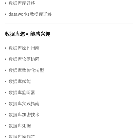
数据库库迁移
dataworks数据库迁移
数据库您可能感兴趣
数据库操作指南
数据库软硬协同
数据库数智化转型
数据库赋能
数据库监听器
数据库实践指南
数据库加密技术
数据库凭据
数据库操作符