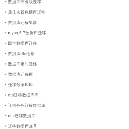
数据库专业版迁移
最佳实践数据库迁移
数据库迁移集群
mysql5.7数据库迁移
版本数据库迁移
数据库dts迁移
数据库定时迁移
数据库迁移库
迁移数据库库
dts迁移数据库库
迁移任务迁移数据库
ecs迁移数据库
迁移数据库账号