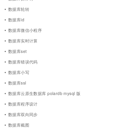
数据库轮转
数据库id
数据库微信小程序
数据库实时计算
数据库set
数据库错误代码
数据库小写
数据库ssl
数据库云原生数据库 polardb mysql 版
数据库程序设计
数据库双向同步
数据库截图