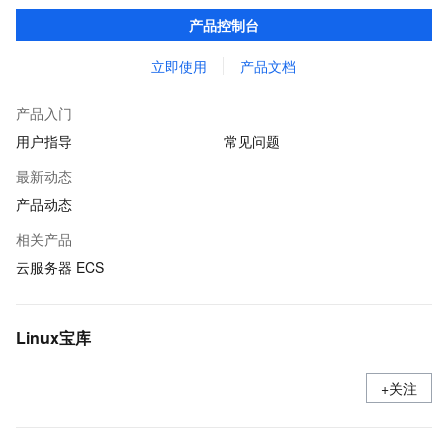
在提供云上最佳用户体验的同时，也针对阿里云基础设施做了深度
产品控制台
的优化。
立即使用
产品文档
产品入门
用户指导
常见问题
最新动态
产品动态
相关产品
云服务器 ECS
Linux宝库
+关注