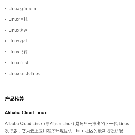
Linux grafana
Linux消耗
Linux速速
Linux get
Linux书籍
Linux rust
Linux undefined
产品推荐
Alibaba Cloud Linux
Alibaba Cloud Linux (原Aliyun Linux) 是阿里云推出的下一代 Linux
发行版，它为云上应用程序环境提供 Linux 社区的最新增强功能，