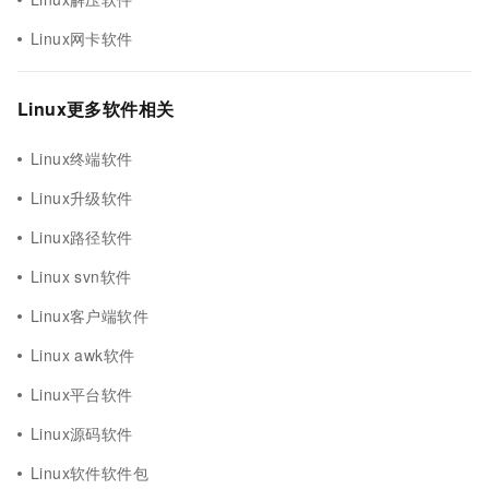
Linux网卡软件
Linux更多软件相关
Linux终端软件
Linux升级软件
Linux路径软件
Linux svn软件
Linux客户端软件
Linux awk软件
Linux平台软件
Linux源码软件
Linux软件软件包