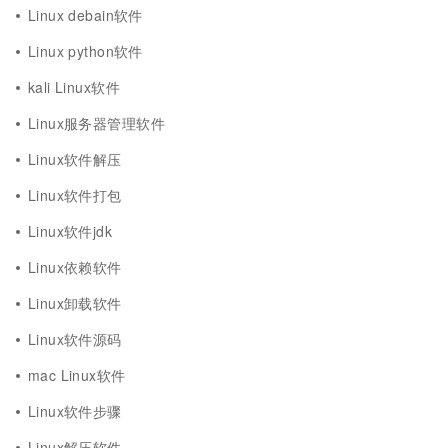
Linux debain软件
Linux python软件
kali Linux软件
Linux服务器管理软件
Linux软件解压
Linux软件打包
Linux软件jdk
Linux依赖软件
Linux卸载软件
Linux软件源码
mac Linux软件
Linux软件步骤
Linux解压软件