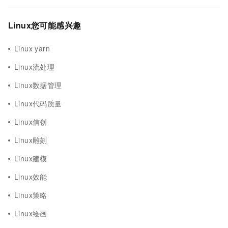
Linux您可能感兴趣
Linux yarn
Linux流处理
Linux数据管理
Linux代码质量
Linux信创
Linux雕刻
Linux建模
Linux效能
Linux策略
Linux绘画