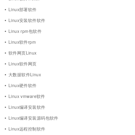
Linux部署软件
Linux安装软件软件
Linux rpm包软件
Linux软件rpm
软件网页Linux
Linux软件网页
大数据软件Linux
Linux硬件软件
Linux vmware软件
Linux编译安装软件
Linux编译安装源码包软件
Linux远程控制软件