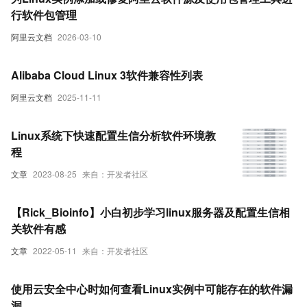
行软件包管理
阿里云文档
2026-03-10
Alibaba Cloud Linux 3软件兼容性列表
阿里云文档
2025-11-11
Linux系统下快速配置生信分析软件环境教
程
文章
2023-08-25
来自：开发者社区
【Rick_Bioinfo】小白初步学习linux服务器及配置生信相
关软件有感
文章
2022-05-11
来自：开发者社区
使用云安全中心时如何查看Linux实例中可能存在的软件漏
洞