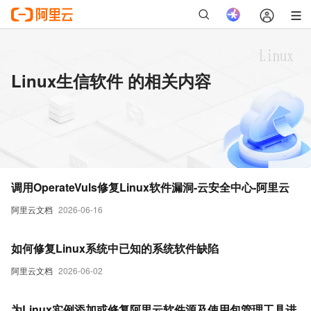
Linux生信软件 的相关内容
调用OperateVuls修复Linux软件漏洞-云安全中心-阿里云
阿里云文档
2026-06-16
如何修复Linux系统中已知的系统软件缺陷
阿里云文档
2026-06-02
为Linux实例添加或修复阿里云软件源及使用包管理工具进