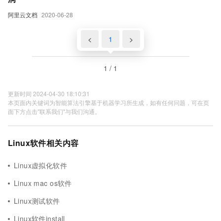
阿里云文档
2020-06-28
<
1
>
1 / 1
更新时间 2024-04-30 18:10:31
本页面内关键词为智能算法引擎基于机器学习所生成，如有任何问题，可在页
面下方点击"联系我们"与我们沟通。
Linux软件相关内容
Linux虚拟化软件
Linux mac os软件
Linux测试软件
Linux软件install