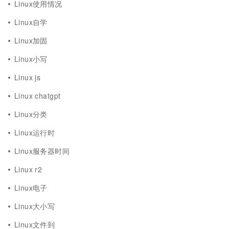
Linux使用情况
Linux自学
Linux加固
Linux小写
Linux js
Linux chatgpt
Linux分类
Linux运行时
Linux服务器时间
Linux r2
Linux电子
Linux大小写
Linux文件到