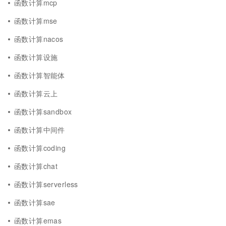
函数计算mcp
函数计算mse
函数计算nacos
函数计算设施
函数计算智能体
函数计算云上
函数计算sandbox
函数计算中间件
函数计算coding
函数计算chat
函数计算serverless
函数计算sae
函数计算emas