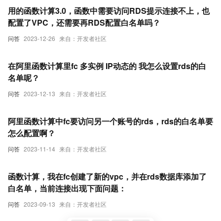
用的函数计算3.0，函数中需要访问RDS提示连接不上，也
配置了VPC，还需要再RDS配置白名单吗？
问答
2023-12-26
来自：开发者社区
在阿里函数计算里fc 多实例 IP动态的 我怎么设置rds的白
名单呢？
问答
2023-12-13
来自：开发者社区
阿里函数计算中fc要访问另一个账号的rds，rds的白名单要
怎么配置啊？
问答
2023-11-14
来自：开发者社区
函数计算，我在fc创建了新的vpc，并在rds数据库添加了
白名单，当前连接出现下面问题：
问答
2023-09-13
来自：开发者社区