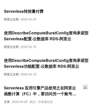
Serverless转按量付费
阿里云文档
2026-04-20
使用DescribeComputeBurstConfig查询承诺型
Serverless配置-云数据库 RDS-阿里云
阿里云文档
2026-04-16
使用DescribeComputeBurstConfig查询承诺型
Serverless功能配置-云数据库 RDS-阿里云
阿里云文档
2026-04-15
Serverless 应用引擎产品使用之在阿里云
函数计算（FC）中，要访问另一个账号的
rds配置rds的白名单如何解决
文章
2024-04-28
来自：开发者社区