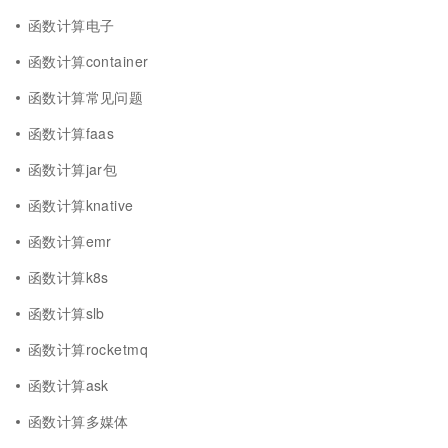
函数计算电子
函数计算container
函数计算常见问题
函数计算faas
函数计算jar包
函数计算knative
函数计算emr
函数计算k8s
函数计算slb
函数计算rocketmq
函数计算ask
函数计算多媒体