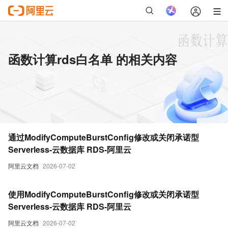
函数计算rds白名单 的相关内容
通过ModifyComputeBurstConfig修改或关闭承诺型
Serverless-云数据库 RDS-阿里云
阿里云文档
2026-07-02
使用ModifyComputeBurstConfig修改或关闭承诺型
Serverless-云数据库 RDS-阿里云
阿里云文档
2026-07-02