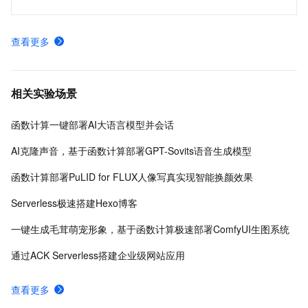
查看更多
相关实验场景
函数计算一键部署AI大语言模型并会话
AI克隆声音，基于函数计算部署GPT-Sovits语音生成模型
函数计算部署PuLID for FLUX人像写真实现智能换颜效果
Serverless极速搭建Hexo博客
一键生成毛茸萌宠形象，基于函数计算极速部署ComfyUI生图系统
通过ACK Serverless搭建企业级网站应用
查看更多