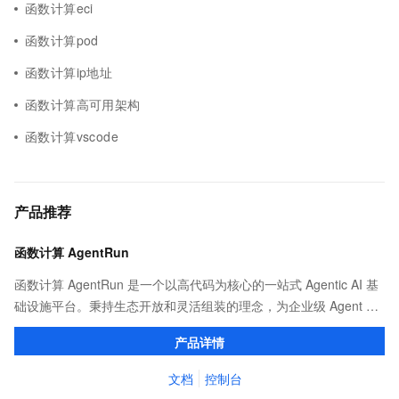
函数计算eci
函数计算pod
函数计算ip地址
函数计算高可用架构
函数计算vscode
产品推荐
函数计算 AgentRun
函数计算 AgentRun 是一个以高代码为核心的一站式 Agentic AI 基
础设施平台。秉持生态开放和灵活组装的理念，为企业级 Agent 应
用提供从开发、部署到运维的全生命周期管理。
产品详情
文档
控制台