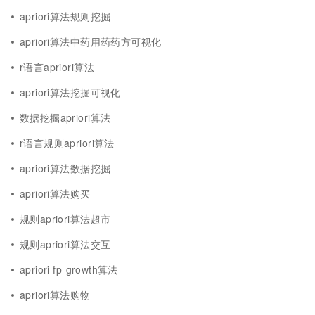
apriori算法规则挖掘
apriori算法中药用药药方可视化
r语言apriori算法
apriori算法挖掘可视化
数据挖掘apriori算法
r语言规则apriori算法
apriori算法数据挖掘
apriori算法购买
规则apriori算法超市
规则apriori算法交互
apriori fp-growth算法
apriori算法购物