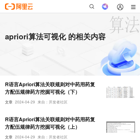
apriori算法可视化 的相关内容
R语言Apriori算法关联规则对中药用药复
方配伍规律药方挖掘可视化（下）
文章
2024-04-29
来自：开发者社区
R语言Apriori算法关联规则对中药用药复
方配伍规律药方挖掘可视化（上）
文章
2024-04-29
来自：开发者社区