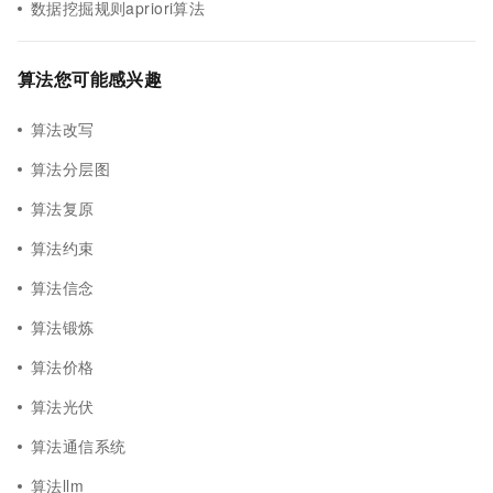
数据挖掘规则apriori算法
算法您可能感兴趣
算法改写
算法分层图
算法复原
算法约束
算法信念
算法锻炼
算法价格
算法光伏
算法通信系统
算法llm