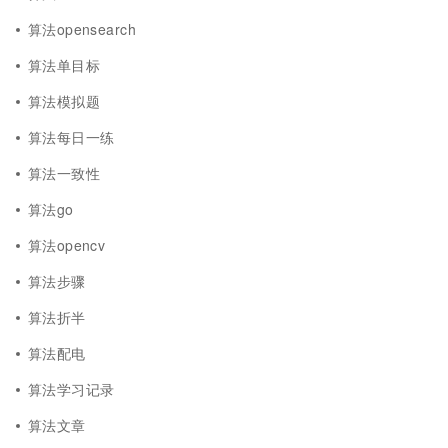
算法opensearch
算法单目标
算法模拟题
算法每日一练
算法一致性
算法go
算法opencv
算法步骤
算法折半
算法配电
算法学习记录
算法文章