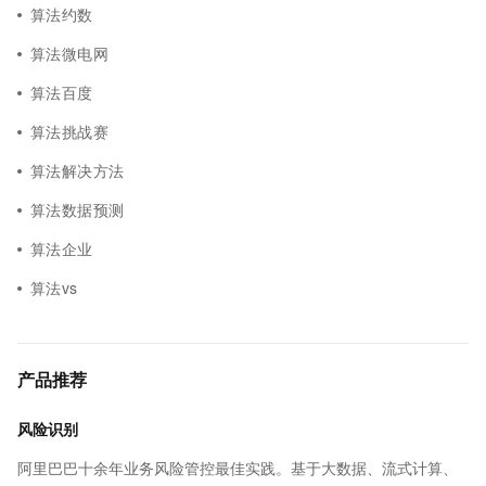
算法约数
算法微电网
算法百度
算法挑战赛
算法解决方法
算法数据预测
算法企业
算法vs
产品推荐
风险识别
阿里巴巴十余年业务风险管控最佳实践。基于大数据、流式计算、