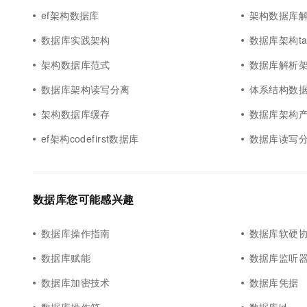
ef架构数据库
架构数据库
数据库实践架构
数据库架构tab
架构数据库范式
数据库解析
数据库架构读写分离
体系结构数
架构数据库缓存
数据库架构
ef架构codefirst数据库
数据库读写
数据库您可能感兴趣
数据库操作指南
数据库软硬
数据库赋能
数据库监听
数据库加密技术
数据库凭据