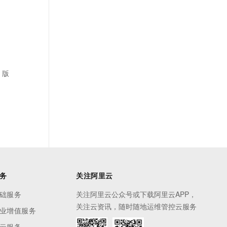
 版
务
关注阿里云
础服务
关注阿里云公众号或下载阿里云APP，
关注云资讯，随时随地运维管控云服务
业增值服务
云服务