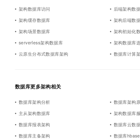
架构数据库访问
后端架构数
架构缓存数据库
架构后端数
架构场景数据库
架构初始化
serverless架构数据库
架构数据库
云原生分布式数据库架构
数据库计算
数据库更多架构相关
数据库架构分析
数据库架构
主从架构数据库
架构数据库
数据库报表架构
数据库云数
数据库主备架构
数据库hbas