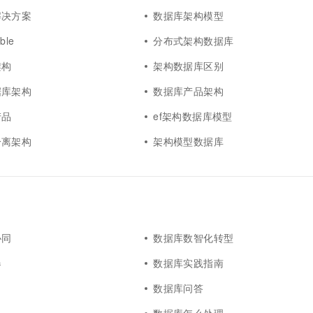
解决方案
数据库架构模型
le
分布式架构数据库
架构
架构数据库区别
据库架构
数据库产品架构
产品
ef架构数据库模型
分离架构
架构模型数据库
协同
数据库数智化转型
器
数据库实践指南
数据库问答