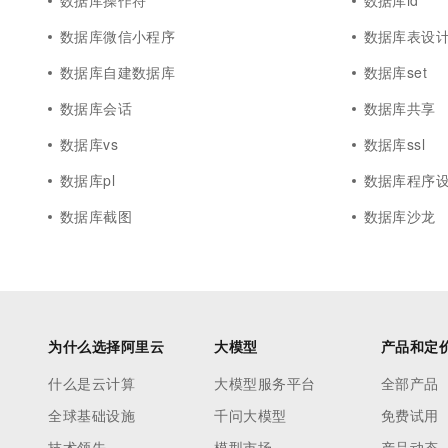
数据库操作符
数据库id
数据库微信小程序
数据库表设
数据库自建数据库
数据库set
数据库会话
数据库共享
数据库vs
数据库ssl
数据库pl
数据库程序
数据库截图
数据库沙龙
为什么选择阿里云
大模型
产品和定
什么是云计算
大模型服务平台
全部产品
全球基础设施
千问大模型
免费试用
技术领先
模型市场
产品动态