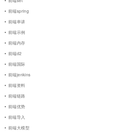
前端set
前端spring
前端串讲
前端示例
前端内存
前端d2
前端国际
前端jenkins
前端资料
前端链路
前端优势
前端导入
前端大模型