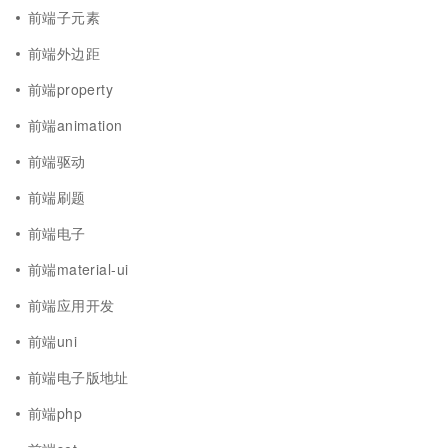
前端子元素
前端外边距
前端property
前端animation
前端驱动
前端刷题
前端电子
前端material-ui
前端应用开发
前端uni
前端电子版地址
前端php