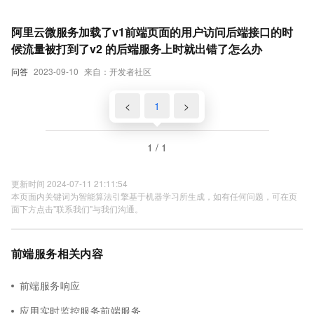
阿里云微服务加载了v1前端页面的用户访问后端接口的时
候流量被打到了v2 的后端服务上时就出错了怎么办
问答
2023-09-10
来自：开发者社区
<
1
>
1 / 1
更新时间 2024-07-11 21:11:54
本页面内关键词为智能算法引擎基于机器学习所生成，如有任何问题，可在页
面下方点击"联系我们"与我们沟通。
前端服务相关内容
前端服务响应
应用实时监控服务前端服务