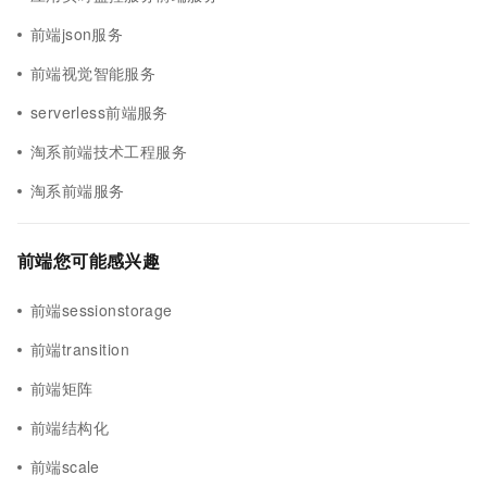
前端json服务
前端视觉智能服务
serverless前端服务
淘系前端技术工程服务
淘系前端服务
前端您可能感兴趣
前端sessionstorage
前端transition
前端矩阵
前端结构化
前端scale