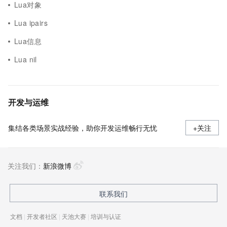
Lua对象
Lua ipairs
Lua信息
Lua nil
开发与运维
集结各类场景实战经验，助你开发运维畅行无忧
+关注
关注我们：
新浪微博
联系我们
文档
|
开发者社区
|
天池大赛
|
培训与认证