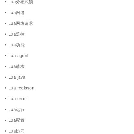
Lua分布式锁
Lua网络
Lua网络请求
Lua监控
Lua功能
Lua agent
Lua请求
Lua java
Lua redisson
Lua error
Lua运行
Lua配置
Lua协同