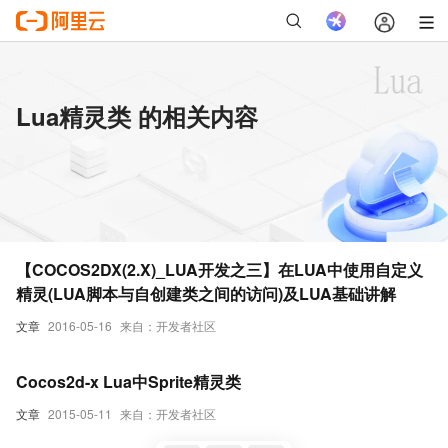
Lua精灵类 的相关内容
【COCOS2DX(2.X)_LUA开发之三】在LUA中使用自定义
精灵(LUA脚本与自创建类之间的访问)及LUA基础讲解
文章
2016-05-16
来自：开发者社区
Cocos2d-x Lua中Sprite精灵类
文章
2015-05-11
来自：开发者社区