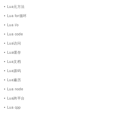
Lua元方法
Lua for循环
Lua i/o
Lua code
Lua访问
Lua缓存
Lua文档
Lua源码
Lua遍历
Lua node
Lua跨平台
Lua cpp