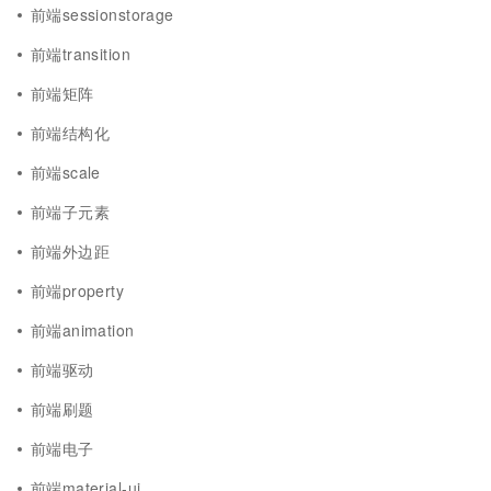
前端sessionstorage
前端transition
前端矩阵
前端结构化
前端scale
前端子元素
前端外边距
前端property
前端animation
前端驱动
前端刷题
前端电子
前端material-ui