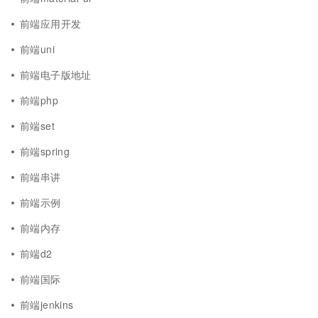
前端应用开发
前端uni
前端电子版地址
前端php
前端set
前端spring
前端串讲
前端示例
前端内存
前端d2
前端国际
前端jenkins