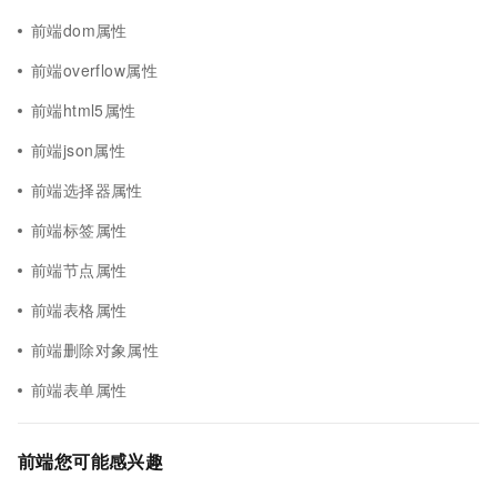
前端dom属性
前端overflow属性
前端html5属性
前端json属性
前端选择器属性
前端标签属性
前端节点属性
前端表格属性
前端删除对象属性
前端表单属性
前端您可能感兴趣