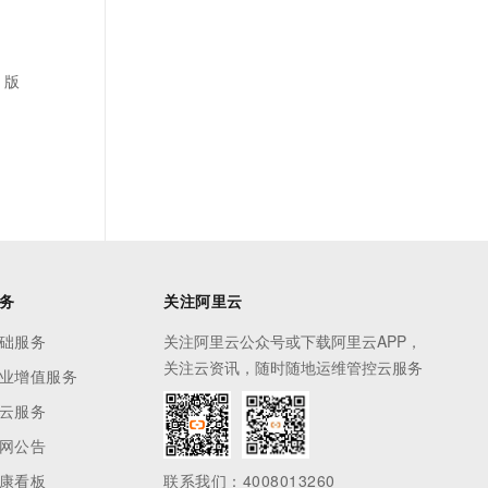
 版
务
关注阿里云
础服务
关注阿里云公众号或下载阿里云APP，
关注云资讯，随时随地运维管控云服务
业增值服务
云服务
网公告
康看板
联系我们：4008013260