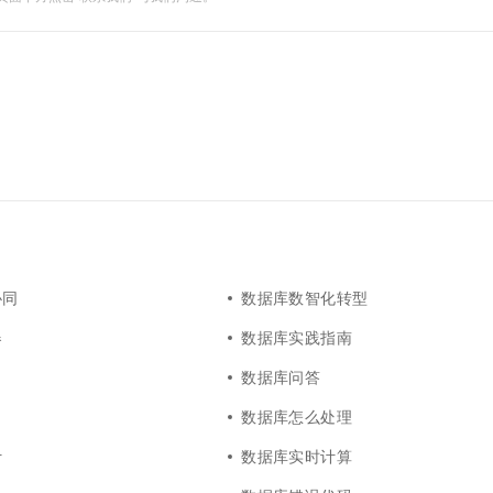
协同
数据库数智化转型
器
数据库实践指南
数据库问答
数据库怎么处理
计
数据库实时计算