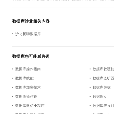
数据库沙龙相关内容
沙龙畅聊数据库
数据库您可能感兴趣
数据库操作指南
数据库软硬
数据库赋能
数据库监听
数据库加密技术
数据库凭据
数据库操作符
数据库id
数据库微信小程序
数据库表设