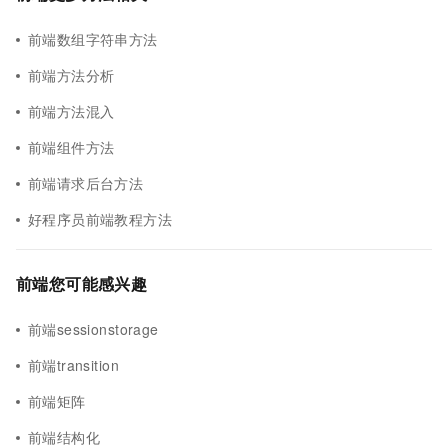
前端数组字符串方法
前端方法分析
前端方法混入
前端组件方法
前端请求后台方法
好程序员前端教程方法
前端您可能感兴趣
前端sessionstorage
前端transition
前端矩阵
前端结构化