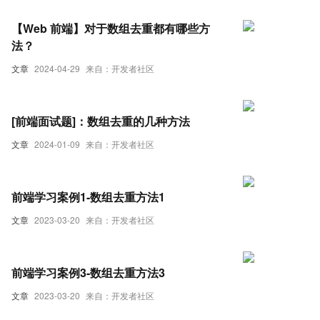
【Web 前端】对于数组去重都有哪些方
法？
文章
2024-04-29
来自：开发者社区
[前端面试题]：数组去重的几种方法
文章
2024-01-09
来自：开发者社区
前端学习案例1-数组去重方法1
文章
2023-03-20
来自：开发者社区
前端学习案例3-数组去重方法3
文章
2023-03-20
来自：开发者社区