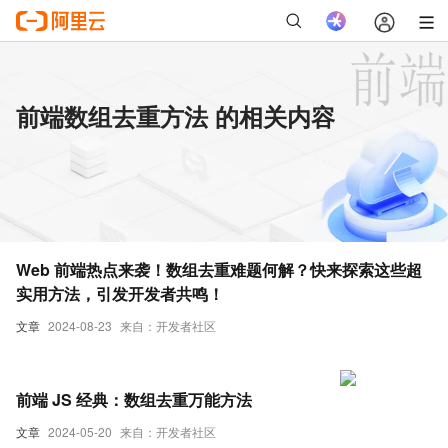
前端数组去重方法 的相关内容
Web 前端热点来袭！数组去重难题何解？快来探索这些超
实用方法，引发开发者共鸣！
文章
2024-08-23
来自：开发者社区
前端 JS 经典：数组去重万能方法
文章
2024-05-20
来自：开发者社区