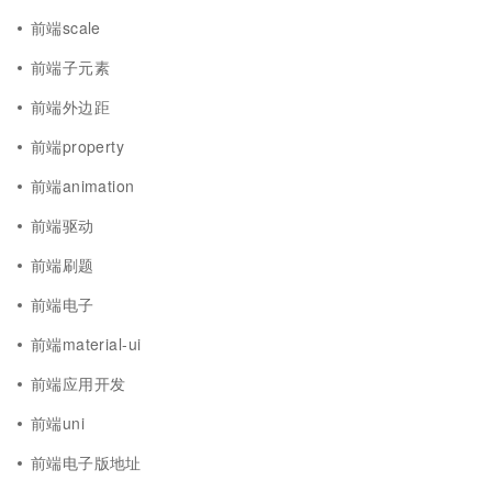
前端scale
前端子元素
前端外边距
前端property
前端animation
前端驱动
前端刷题
前端电子
前端material-ui
前端应用开发
前端uni
前端电子版地址