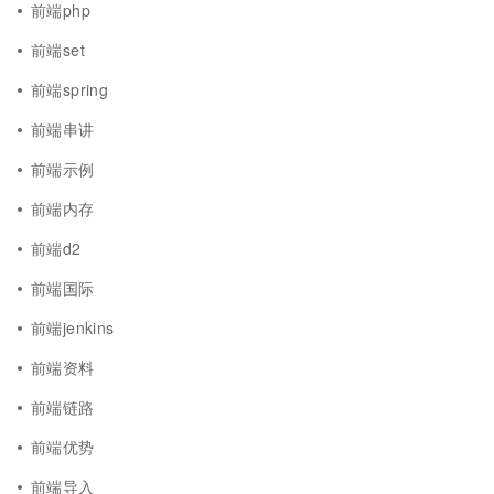
前端php
前端set
前端spring
前端串讲
前端示例
前端内存
前端d2
前端国际
前端jenkins
前端资料
前端链路
前端优势
前端导入