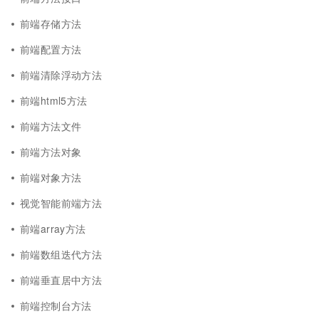
前端存储方法
前端配置方法
前端清除浮动方法
前端html5方法
前端方法文件
前端方法对象
前端对象方法
视觉智能前端方法
前端array方法
前端数组迭代方法
前端垂直居中方法
前端控制台方法