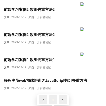
前端学习案例2-数组去重方法2
文章
2023-03-19
来自：开发者社区
前端学习案例2-数组去重方法2
文章
2023-03-19
来自：开发者社区
前端学习案例4-数组去重方法4
文章
2023-03-19
来自：开发者社区
好程序员web前端培训之JavaScript数组去重方法
文章
2022-02-17
来自：开发者社区
<
1
>