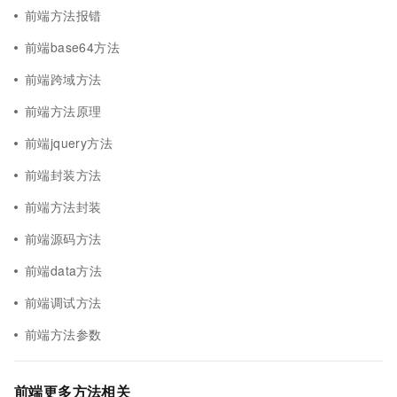
前端方法报错
前端base64方法
前端跨域方法
前端方法原理
前端jquery方法
前端封装方法
前端方法封装
前端源码方法
前端data方法
前端调试方法
前端方法参数
前端更多方法相关