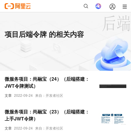
项目后端令牌 的相关内容
微服务项目：尚融宝（24）（后端搭建：
JWT令牌测试）
文章
2022-09-24
来自：开发者社区
微服务项目：尚融宝（23）（后端搭建：
上手JWT令牌）
文章
2022-09-24
来自：开发者社区