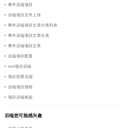
事件后端项目
后端项目文件上传
事件后端项目文章分类列表
事件后端项目文章分类
事件后端项目文章
后端项目配置
vue项目后端
项目部署后端
后端项目报错
项目后端框架
后端您可能感兴趣