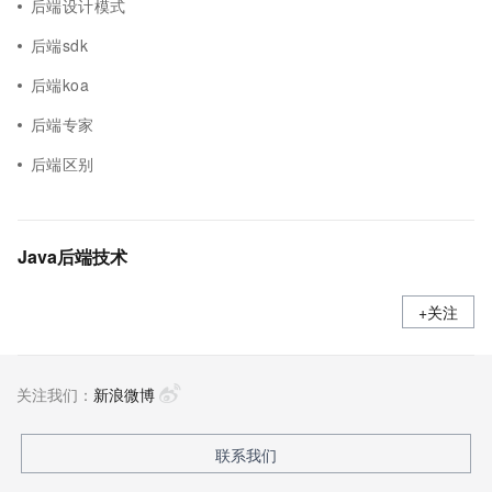
后端设计模式
后端sdk
后端koa
后端专家
后端区别
Java后端技术
+关注
关注我们：
新浪微博
联系我们