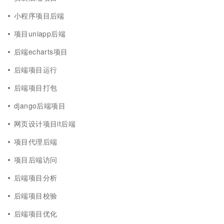
小程序项目后端
项目uniapp后端
后端echarts项目
后端项目运行
后端项目打包
django后端项目
网页设计项目it后端
项目代理后端
项目后端访问
后端项目分析
后端项目校验
后端项目优化