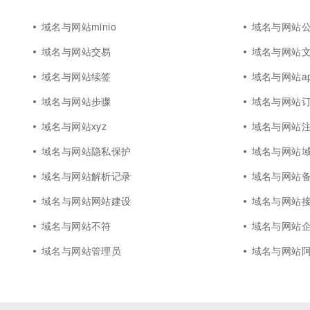
10 分钟在聊天系统中增加
专有云
域名与网站minio
域名与网站公
域名与网站交易
域名与网站
域名与网站续签
域名与网站a
域名与网站步骤
域名与网站
域名与网站xyz
域名与网站
域名与网站隐私保护
域名与网站
域名与网站解析记录
域名与网站
域名与网站网站建设
域名与网站
域名与网站不符
域名与网站
域名与网站管理员
域名与网站阿