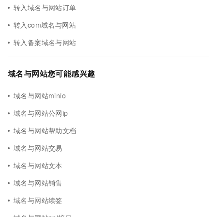
转入域名与网站订单
转入com域名与网站
转入备案域名与网站
域名与网站您可能感兴趣
域名与网站minio
域名与网站公网ip
域名与网站帮助文档
域名与网站交易
域名与网站文本
域名与网站销售
域名与网站续签