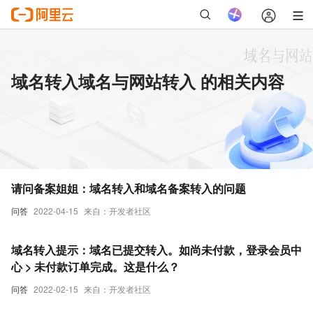
域名转入域名与网站转入 的相关内容
请问备案姐姐：域名转入和域名备案转入的问题
问答
2022-04-15
来自：开发者社区
域名转入提示：域名已提交转入。如尚未付款，登录会员中
心 > 未付款订单完成。这是什么？
问答
2022-02-15
来自：开发者社区