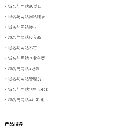
域名与网站80端口
域名与网站网站建设
域名与网站接收
域名与网站接入商
域名与网站不符
域名与网站企业备案
域名与网站a记录
域名与网站管理员
域名与网站阿里云ecs
域名与网站cdn加速
产品推荐