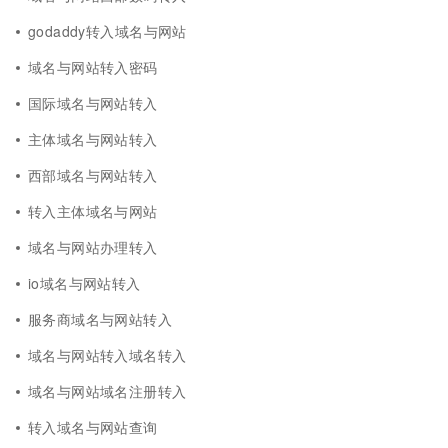
godaddy转入域名与网站
域名与网站转入密码
国际域名与网站转入
主体域名与网站转入
西部域名与网站转入
转入主体域名与网站
域名与网站办理转入
io域名与网站转入
服务商域名与网站转入
域名与网站转入域名转入
域名与网站域名注册转入
转入域名与网站查询