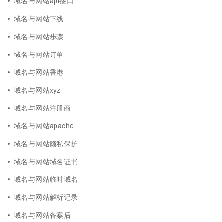
域名与网站api接口
域名与网站下线
域名与网站步骤
域名与网站订单
域名与网站香港
域名与网站xyz
域名与网站注册商
域名与网站apache
域名与网站隐私保护
域名与网站域名证书
域名与网站临时域名
域名与网站解析记录
域名与网站备案后