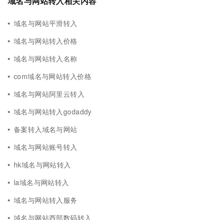
域名与网站转入相关内容
域名与网站平滑转入
域名与网站转入价格
域名与网站转入名称
com域名与网站转入价格
域名与网站阿里云转入
域名与网站转入godaddy
备案转入域名与网站
域名与网站账号转入
hk域名与网站转入
la域名与网站转入
域名与网站转入服务
域名与网站西部数码转入