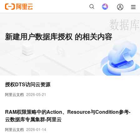
新建用户数据库授权 的相关内容
授权DTS访问云资源
阿里云文档
2026-05-21
RAM权限策略中的Action、Resource与Condition参考-
云数据库专属集群-阿里云
阿里云文档
2026-01-14