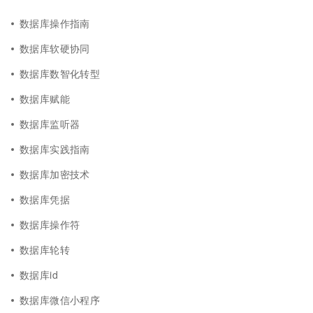
数据库操作指南
数据库软硬协同
数据库数智化转型
数据库赋能
数据库监听器
数据库实践指南
数据库加密技术
数据库凭据
数据库操作符
数据库轮转
数据库id
数据库微信小程序