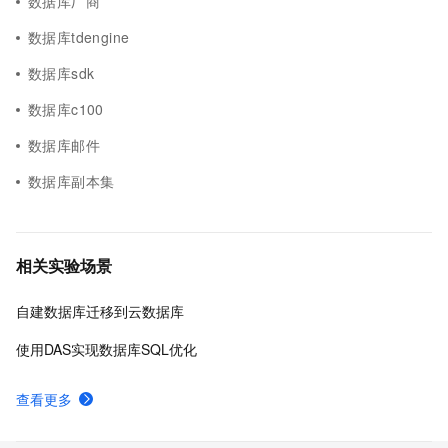
数据库厂商
数据库tdengine
数据库sdk
数据库c100
数据库邮件
数据库副本集
相关实验场景
自建数据库迁移到云数据库
使用DAS实现数据库SQL优化
查看更多