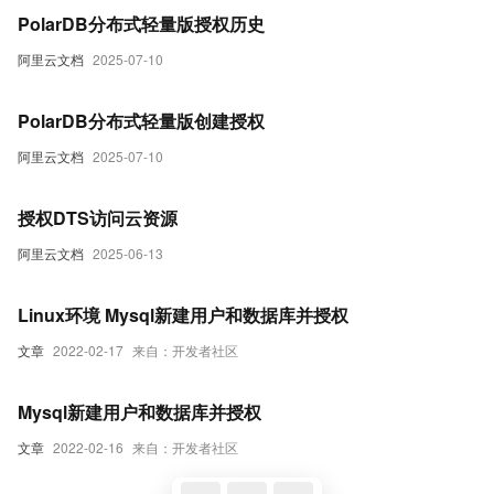
PolarDB分布式轻量版授权历史
阿里云文档
2025-07-10
PolarDB分布式轻量版创建授权
阿里云文档
2025-07-10
授权DTS访问云资源
阿里云文档
2025-06-13
Linux环境 Mysql新建用户和数据库并授权
文章
2022-02-17
来自：开发者社区
Mysql新建用户和数据库并授权
文章
2022-02-16
来自：开发者社区