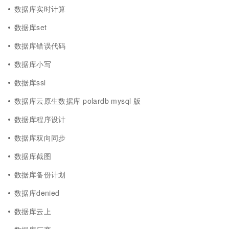
数据库实时计算
数据库set
数据库错误代码
数据库小写
数据库ssl
数据库云原生数据库 polardb mysql 版
数据库程序设计
数据库双向同步
数据库截图
数据库备份计划
数据库denied
数据库云上