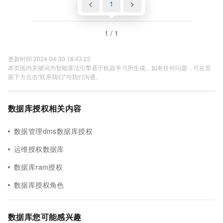
<
1
>
1 / 1
更新时间 2024-04-30 18:43:22
本页面内关键词为智能算法引擎基于机器学习所生成，如有任何问题，可在页
面下方点击"联系我们"与我们沟通。
数据库授权相关内容
数据管理dms数据库授权
运维授权数据库
数据库ram授权
数据库授权角色
数据库您可能感兴趣