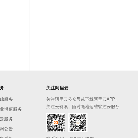
务
关注阿里云
础服务
关注阿里云公众号或下载阿里云APP，
关注云资讯，随时随地运维管控云服务
业增值服务
云服务
网公告