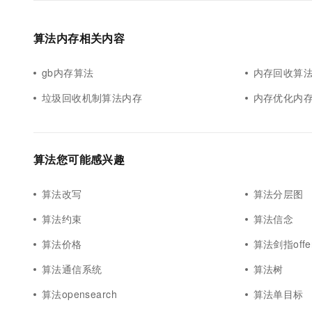
算法内存相关内容
gb内存算法
内存回收算
垃圾回收机制算法内存
内存优化内
算法您可能感兴趣
算法改写
算法分层图
算法约束
算法信念
算法价格
算法剑指offe
算法通信系统
算法树
算法opensearch
算法单目标