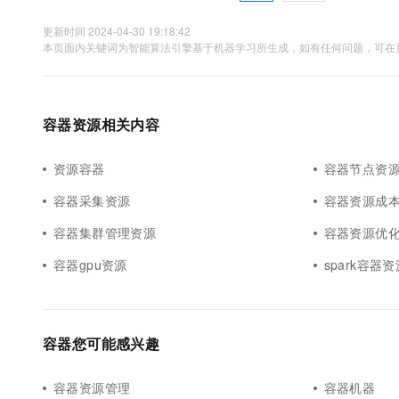
更新时间 2024-04-30 19:18:42
本页面内关键词为智能算法引擎基于机器学习所生成，如有任何问题，可在页
容器资源相关内容
资源容器
容器节点资
容器采集资源
容器资源成
容器集群管理资源
容器资源优
容器gpu资源
spark容器资
容器您可能感兴趣
容器资源管理
容器机器