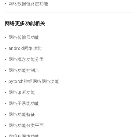
网络数据链路层功能
网络更多功能相关
网络传输层功能
android网络功能
网络概念功能分类
网络功能控制台
pytorch神经网络网络功能
网络诊断功能
网络子系统功能
网络功能特征
网络功能分类平面
虚拟化网络功能