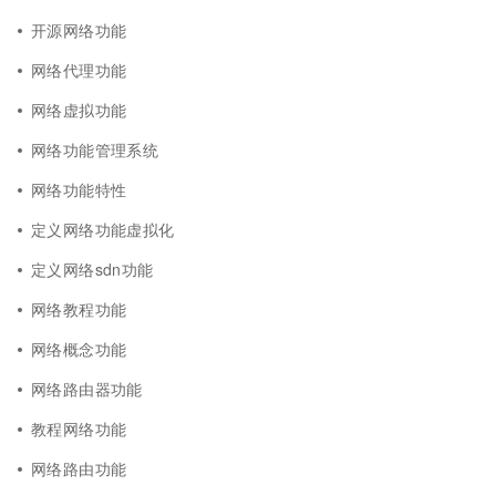
开源网络功能
网络代理功能
网络虚拟功能
网络功能管理系统
网络功能特性
定义网络功能虚拟化
定义网络sdn功能
网络教程功能
网络概念功能
网络路由器功能
教程网络功能
网络路由功能