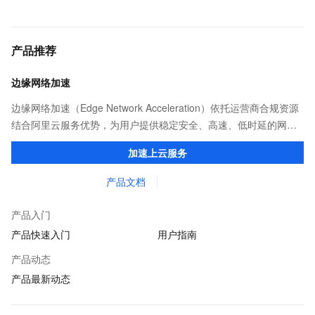
产品推荐
边缘网络加速
边缘网络加速（Edge Network Acceleration）依托运营商合规资源
结合阿里云服务优势，为用户提供稳定安全、高速、低时延的网络
传输，解决客户不同站点的连接、组网、数据安全传输、业务质量
加速上云服务
保障问题。
产品文档
产品入门
产品快速入门
用户指南
产品动态
产品最新动态