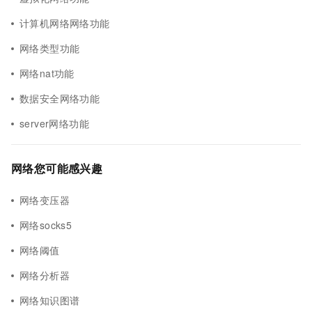
计算机网络网络功能
网络类型功能
网络nat功能
数据安全网络功能
server网络功能
网络您可能感兴趣
网络变压器
网络socks5
网络阈值
网络分析器
网络知识图谱