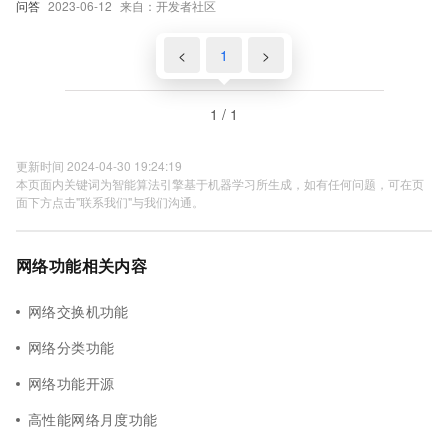
问答
2023-06-12
来自：开发者社区
<
1
>
1 / 1
更新时间 2024-04-30 19:24:19
本页面内关键词为智能算法引擎基于机器学习所生成，如有任何问题，可在页
面下方点击"联系我们"与我们沟通。
网络功能相关内容
网络交换机功能
网络分类功能
网络功能开源
高性能网络月度功能