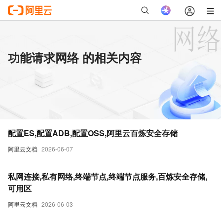
功能请求网络 的相关内容
配置ES,配置ADB,配置OSS,阿里云百炼安全存储
阿里云文档
2026-06-07
私网连接,私有网络,终端节点,终端节点服务,百炼安全存储,
可用区
阿里云文档
2026-06-03