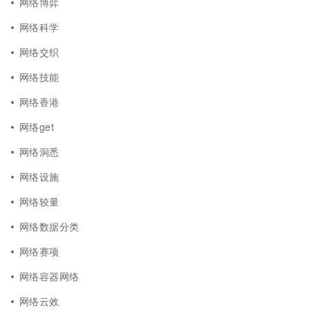
网络博弈
网络科学
网络交织
网络技能
网络香港
网络get
网络洞悉
网络设施
网络较量
网络数据分类
网络赛项
网络容器网络
网络云效