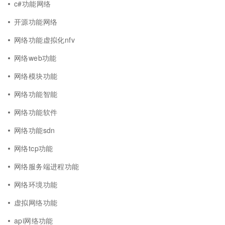
c#功能网络
开源功能网络
网络功能虚拟化nfv
网络web功能
网络模块功能
网络功能智能
网络功能软件
网络功能sdn
网络tcp功能
网络服务端进程功能
网络环境功能
虚拟网络功能
api网络功能