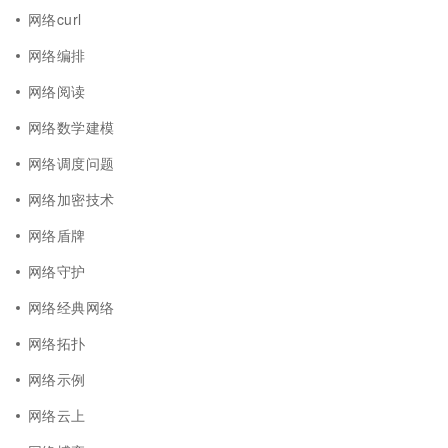
网络curl
网络编排
网络阅读
网络数学建模
网络调度问题
网络加密技术
网络盾牌
网络守护
网络经典网络
网络拓扑
网络示例
网络云上