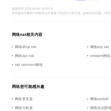
更新时间 2024-04-30 19:33:19
本页面内关键词为智能算法引擎基于机器学习所生成，如有任何问题，可在页
网络nat相关内容
网络dhcp nat
网络arp nat
网络vpc nat
vmware网络
nat commun网络
网络您可能感兴趣
网络变压器
网络socks5
网络分析器
网络知识图