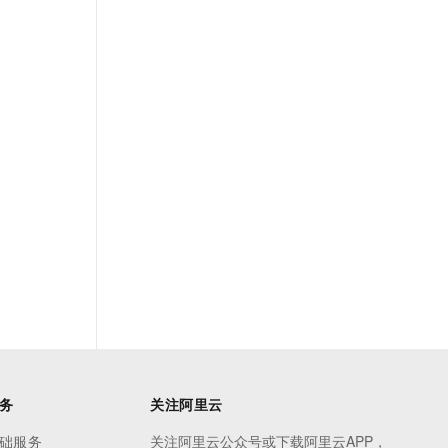
务
关注阿里云
础服务
关注阿里云公众号或下载阿里云APP，