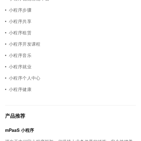
小程序步骤
小程序共享
小程序租赁
小程序开发课程
小程序音乐
小程序就业
小程序个人中心
小程序健康
产品推荐
mPaaS 小程序