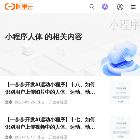
小程序人体 的相关内容
【一步步开发AI运动小程序】十八、如何
识别用户上传图片中的人体、运动、动
作、姿态？
文章
2025-03-25
来自：开发者社区
【一步步开发AI运动小程序】十七、如何
识别用户上传视频中的人体、运动、动
作、姿态？
文章
2024-12-17
来自：开发者社区