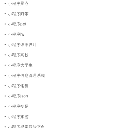
小程序景点
小程序附带
小程序ppt
小程序lw
小程序详细设计
小程序高校
小程序大学生
小程序信息管理系统
小程序销售
小程序json
小程序交易
小程序旅游
小程序视觉智能平台