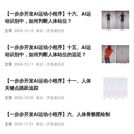
【一步步开发AI运动小程序】十六、AI运
动识别中，如何判断人体站位？
文章
2024-12-12
来自：开发者社区
【一步步开发AI运动小程序】十五、AI运
动识别中，如何判断人体站位的远近？
文章
2024-12-11
来自：开发者社区
【一步步开发AI运动小程序】十一、人体
关键点跳跃追踪
文章
2024-12-05
来自：开发者社区
【一步步开发AI运动小程序】六、人体骨骼图绘制
文章
2024-11-21
来自：开发者社区